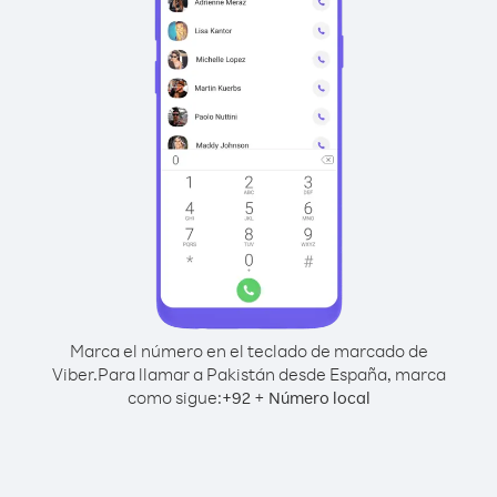
Marca el número en el teclado de marcado de
Viber.
Para llamar a Pakistán desde España, marca
como sigue:
+
+
92
Número local