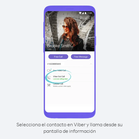
Selecciona el contacto en Viber y llama desde su
pantalla de información