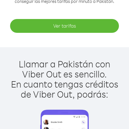
conseguir las mejores tarifas por minuto a Pakistán.
Ver tarifas
Llamar a Pakistán con
Viber Out es sencillo.
En cuanto tengas créditos
de Viber Out, podrás: