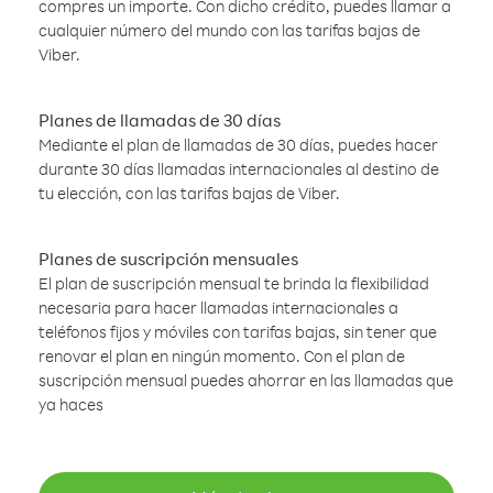
compres un importe. Con dicho crédito, puedes llamar a
cualquier número del mundo con las tarifas bajas de
Viber.
Planes de llamadas de 30 días
Mediante el plan de llamadas de 30 días, puedes hacer
durante 30 días llamadas internacionales al destino de
tu elección, con las tarifas bajas de Viber.
Planes de suscripción mensuales
El plan de suscripción mensual te brinda la flexibilidad
necesaria para hacer llamadas internacionales a
teléfonos fijos y móviles con tarifas bajas, sin tener que
renovar el plan en ningún momento. Con el plan de
suscripción mensual puedes ahorrar en las llamadas que
ya haces