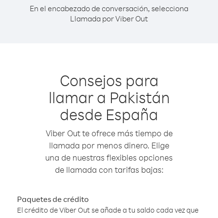
En el encabezado de conversación, selecciona
Llamada por Viber Out
Consejos para
llamar a Pakistán
desde España
Viber Out te ofrece más tiempo de
llamada por menos dinero. Elige
una de nuestras flexibles opciones
de llamada con tarifas bajas:
Paquetes de crédito
El crédito de Viber Out se añade a tu saldo cada vez que