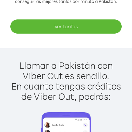
conseguir las mejores tarifas por minuto a Pakistán.
Ver tarifas
Llamar a Pakistán con
Viber Out es sencillo.
En cuanto tengas créditos
de Viber Out, podrás: