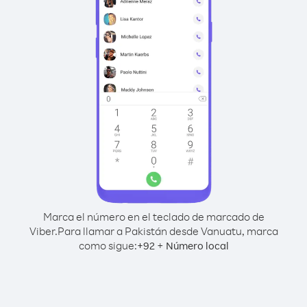
Marca el número en el teclado de marcado de
Viber.
Para llamar a Pakistán desde Vanuatu, marca
como sigue:
+
+
92
Número local