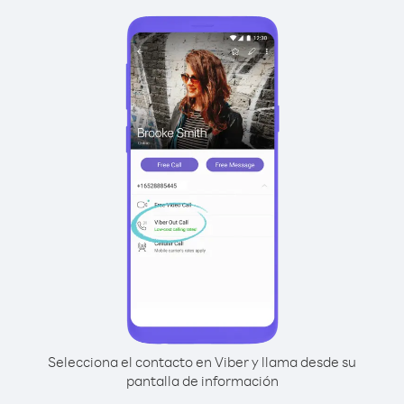
Selecciona el contacto en Viber y llama desde su
pantalla de información