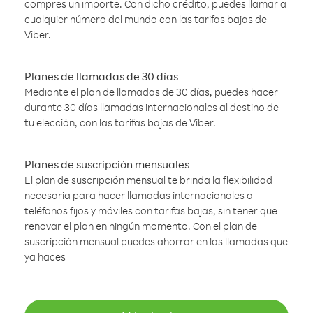
compres un importe. Con dicho crédito, puedes llamar a
cualquier número del mundo con las tarifas bajas de
Viber.
Planes de llamadas de 30 días
Mediante el plan de llamadas de 30 días, puedes hacer
durante 30 días llamadas internacionales al destino de
tu elección, con las tarifas bajas de Viber.
Planes de suscripción mensuales
El plan de suscripción mensual te brinda la flexibilidad
necesaria para hacer llamadas internacionales a
teléfonos fijos y móviles con tarifas bajas, sin tener que
renovar el plan en ningún momento. Con el plan de
suscripción mensual puedes ahorrar en las llamadas que
ya haces