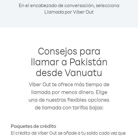
En el encabezado de conversación, selecciona
Llamada por Viber Out
Consejos para
llamar a Pakistán
desde Vanuatu
Viber Out te ofrece más tiempo de
llamada por menos dinero. Elige
una de nuestras flexibles opciones
de llamada con tarifas bajas:
Paquetes de crédito
El crédito de Viber Out se añade a tu saldo cada vez que