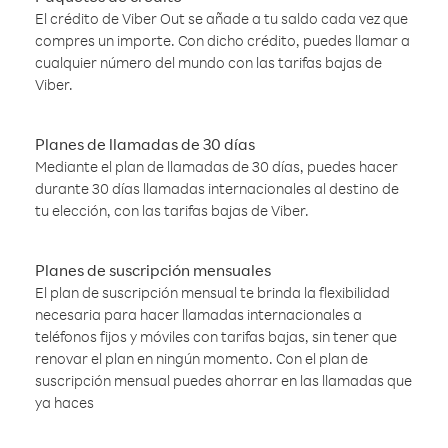
El crédito de Viber Out se añade a tu saldo cada vez que
compres un importe. Con dicho crédito, puedes llamar a
cualquier número del mundo con las tarifas bajas de
Viber.
Planes de llamadas de 30 días
Mediante el plan de llamadas de 30 días, puedes hacer
durante 30 días llamadas internacionales al destino de
tu elección, con las tarifas bajas de Viber.
Planes de suscripción mensuales
El plan de suscripción mensual te brinda la flexibilidad
necesaria para hacer llamadas internacionales a
teléfonos fijos y móviles con tarifas bajas, sin tener que
renovar el plan en ningún momento. Con el plan de
suscripción mensual puedes ahorrar en las llamadas que
ya haces