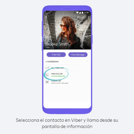
Selecciona el contacto en Viber y llama desde su
pantalla de información