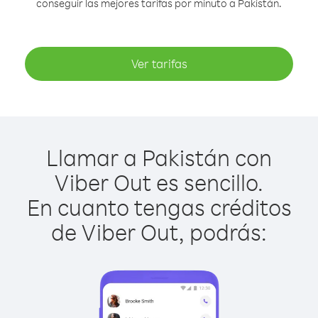
conseguir las mejores tarifas por minuto a Pakistán.
Ver tarifas
Llamar a Pakistán con
Viber Out es sencillo.
En cuanto tengas créditos
de Viber Out, podrás: