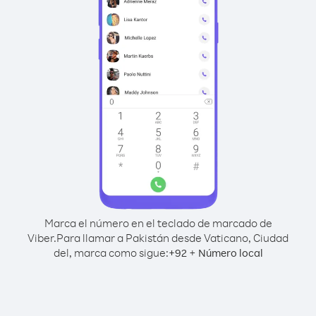
Marca el número en el teclado de marcado de
Viber.
Para llamar a Pakistán desde Vaticano, Ciudad
del, marca como sigue:
+
+
92
Número local