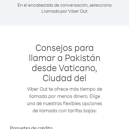
En el encabezado de conversación, selecciona
Llamada por Viber Out
Consejos para
llamar a Pakistán
desde Vaticano,
Ciudad del
Viber Out te ofrece más tiempo de
llamada por menos dinero. Elige
una de nuestras flexibles opciones
de llamada con tarifas bajas:
Paquetes de crédito