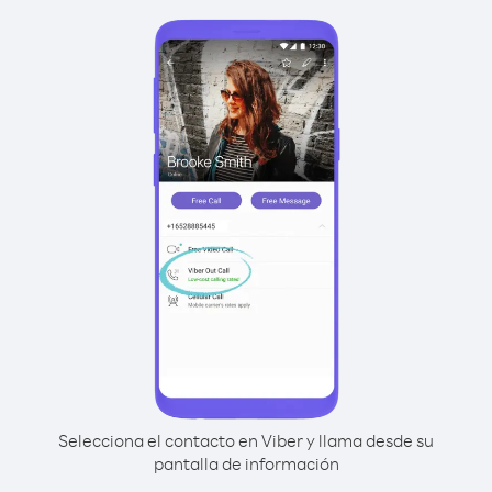
Selecciona el contacto en Viber y llama desde su
pantalla de información