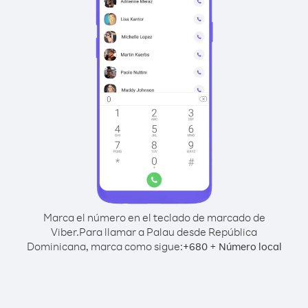
Marca el número en el teclado de marcado de
Viber.
Para llamar a Palau desde República
Dominicana, marca como sigue:
+
+
680
Número local