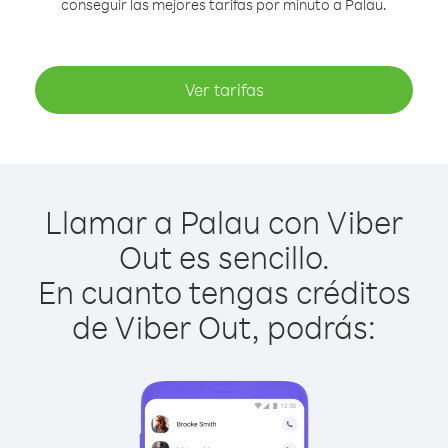
conseguir las mejores tarifas por minuto a Palau.
Ver tarifas
Llamar a Palau con Viber
Out es sencillo.
En cuanto tengas créditos
de Viber Out, podrás: