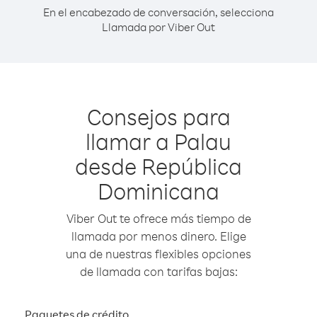
En el encabezado de conversación, selecciona
Llamada por Viber Out
Consejos para
llamar a Palau
desde República
Dominicana
Viber Out te ofrece más tiempo de
llamada por menos dinero. Elige
una de nuestras flexibles opciones
de llamada con tarifas bajas:
Paquetes de crédito