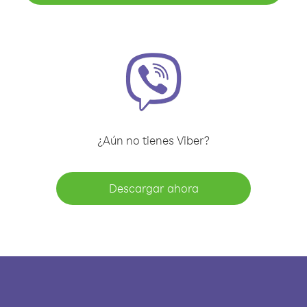
¿Aún no tienes Viber?
Descargar ahora