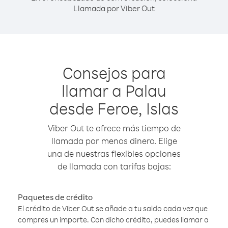
Llamada por Viber Out
Consejos para
llamar a Palau
desde Feroe, Islas
Viber Out te ofrece más tiempo de
llamada por menos dinero. Elige
una de nuestras flexibles opciones
de llamada con tarifas bajas:
Paquetes de crédito
El crédito de Viber Out se añade a tu saldo cada vez que
compres un importe. Con dicho crédito, puedes llamar a