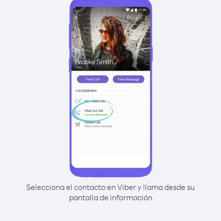
Selecciona el contacto en Viber y llama desde su
pantalla de información