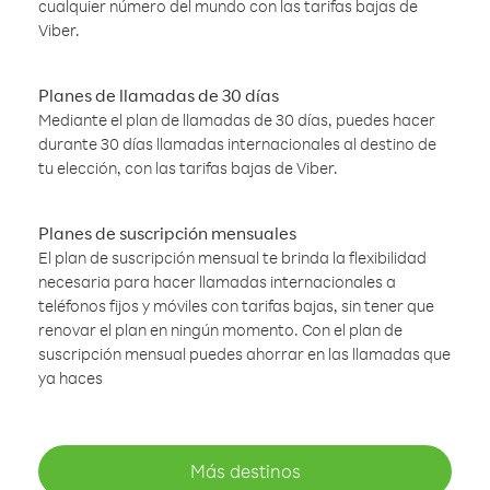
cualquier número del mundo con las tarifas bajas de
Viber.
Planes de llamadas de 30 días
Mediante el plan de llamadas de 30 días, puedes hacer
durante 30 días llamadas internacionales al destino de
tu elección, con las tarifas bajas de Viber.
Planes de suscripción mensuales
El plan de suscripción mensual te brinda la flexibilidad
necesaria para hacer llamadas internacionales a
teléfonos fijos y móviles con tarifas bajas, sin tener que
renovar el plan en ningún momento. Con el plan de
suscripción mensual puedes ahorrar en las llamadas que
ya haces
Más destinos