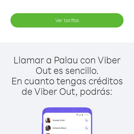
Ver tarifas
Llamar a Palau con Viber
Out es sencillo.
En cuanto tengas créditos
de Viber Out, podrás: