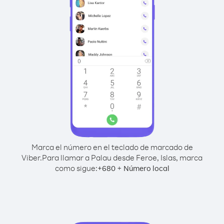
Marca el número en el teclado de marcado de
Viber.
Para llamar a Palau desde Feroe, Islas, marca
como sigue:
+
+
680
Número local