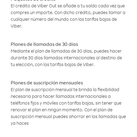
El crédito de Viber Out se añade a tu saldo cada vez que
compres un importe. Con dicho crédito, puedes llamar a
cualquier número del mundo con las tarifas bajas de
Viber.
Planes de llamadas de 30 días
Mediante el plan de llamadas de 30 días, puedes hacer
durante 30 días llamadas internacionales al destino de
tu elección, con las tarifas bajas de Viber.
Planes de suscripción mensuales
El plan de suscripción mensual te brinda la flexibilidad
necesaria para hacer llamadas internacionales a
teléfonos fijos y móviles con tarifas bajas, sin tener que
renovar el plan en ningún momento. Con el plan de
suscripción mensual puedes ahorrar en las llamadas que
ya haces