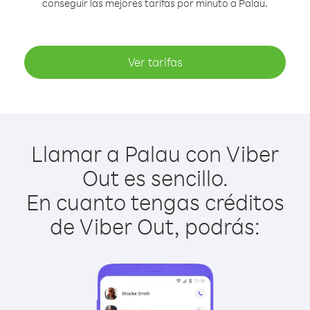
conseguir las mejores tarifas por minuto a Palau.
Ver tarifas
Llamar a Palau con Viber
Out es sencillo.
En cuanto tengas créditos
de Viber Out, podrás: