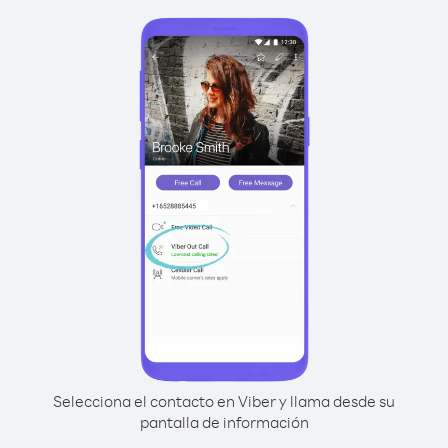
Selecciona el contacto en Viber y llama desde su
pantalla de información