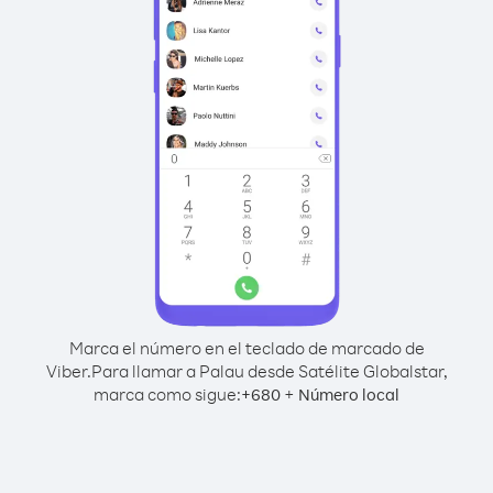
Marca el número en el teclado de marcado de
Viber.
Para llamar a Palau desde Satélite Globalstar,
marca como sigue:
+
+
680
Número local