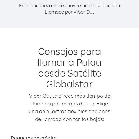
En el encabezado de conversación, selecciona
Llamada por Viber Out
Consejos para
llamar a Palau
desde Satélite
Globalstar
Viber Out te ofrece más tiempo de
llamada por menos dinero. Elige
una de nuestras flexibles opciones
de llamada con tarifas bajas:
Paquetes de crédito