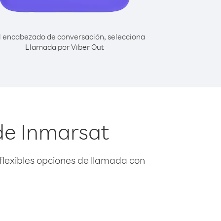
l encabezado de conversación, selecciona
Llamada por Viber Out
de Inmarsat
flexibles opciones de llamada con