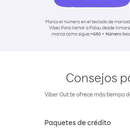
Marca el número en el teclado de marca
Viber.
Para llamar a Palau desde Inmars
marca como sigue:
+
+
680
Número loc
Consejos p
Viber Out te ofrece más tiempo d
Paquetes de crédito