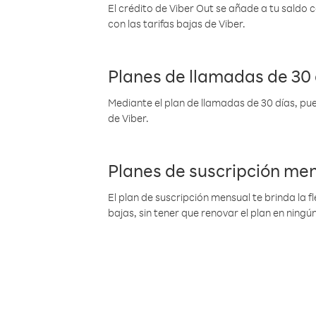
El crédito de Viber Out se añade a tu saldo
con las tarifas bajas de Viber.
Planes de llamadas de 30 
Mediante el plan de llamadas de 30 días, pue
de Viber.
Planes de suscripción me
El plan de suscripción mensual te brinda la f
bajas, sin tener que renovar el plan en nin