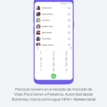
Marca el número en el teclado de marcado de
Viber.
Para llamar a Palestina, Autoridad desde
Bahamas, marca como sigue:
+
+
970
Número local