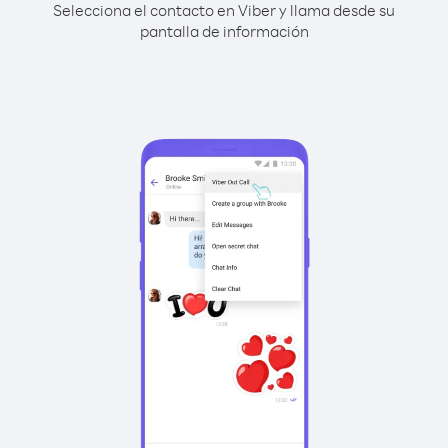
Selecciona el contacto en Viber y llama desde su
pantalla de información