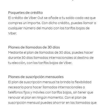
Paquetes de crédito
El crédito de Viber Out se añade a tu saldo cada vez que
compres un importe. Con dicho crédito, puedes llamar a
cualquier número del mundo con las tarifas bajas de
Viber.
Planes de llamadas de 30 días
Mediante el plan de llamadas de 30 días, puedes hacer
durante 30 días llamadas internacionales al destino de
tu elección, con las tarifas bajas de Viber.
Planes de suscripción mensuales
El plan de suscripción mensual te brinda la flexibilidad
necesaria para hacer llamadas internacionales a
teléfonos fijos y móviles con tarifas bajas, sin tener que
renovar el plan en ningún momento. Con el plan de
suscripción mensual puedes ahorrar en las llamadas que