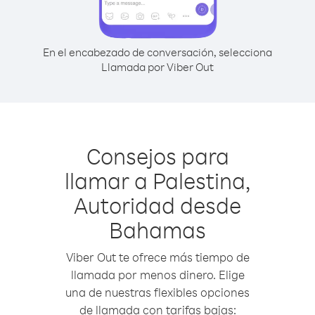
En el encabezado de conversación, selecciona
Llamada por Viber Out
Consejos para
llamar a Palestina,
Autoridad desde
Bahamas
Viber Out te ofrece más tiempo de
llamada por menos dinero. Elige
una de nuestras flexibles opciones
de llamada con tarifas bajas: