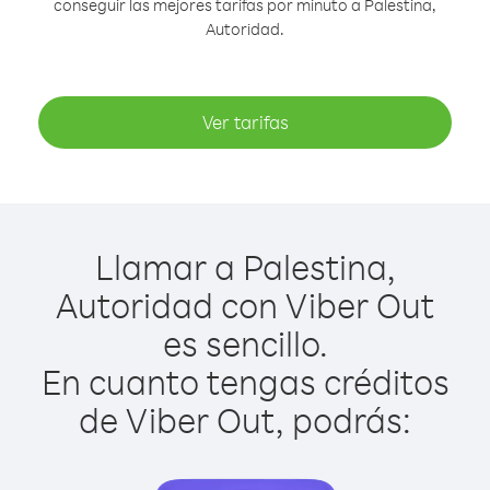
conseguir las mejores tarifas por minuto a Palestina,
Autoridad.
Ver tarifas
Llamar a Palestina,
Autoridad con Viber Out
es sencillo.
En cuanto tengas créditos
de Viber Out, podrás: