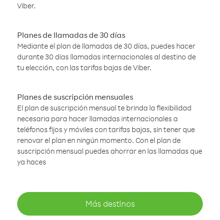
Viber.
Planes de llamadas de 30 días
Mediante el plan de llamadas de 30 días, puedes hacer
durante 30 días llamadas internacionales al destino de
tu elección, con las tarifas bajas de Viber.
Planes de suscripción mensuales
El plan de suscripción mensual te brinda la flexibilidad
necesaria para hacer llamadas internacionales a
teléfonos fijos y móviles con tarifas bajas, sin tener que
renovar el plan en ningún momento. Con el plan de
suscripción mensual puedes ahorrar en las llamadas que
ya haces
Más destinos