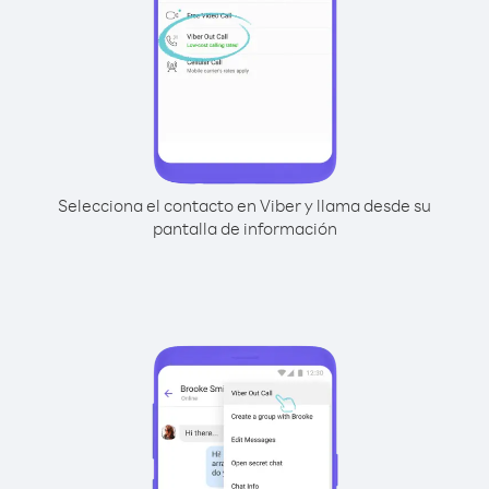
Selecciona el contacto en Viber y llama desde su
pantalla de información