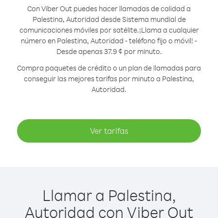
Con Viber Out puedes hacer llamadas de calidad a
Palestina, Autoridad desde Sistema mundial de
comunicaciones móviles por satélite.
¡Llama a cualquier
número en Palestina, Autoridad - teléfono fijo o móvil! -
Desde apenas 37.9 ¢ por minuto.
Compra paquetes de crédito o un plan de llamadas para
conseguir las mejores tarifas por minuto a Palestina,
Autoridad.
Ver tarifas
Llamar a Palestina,
Autoridad con Viber Out