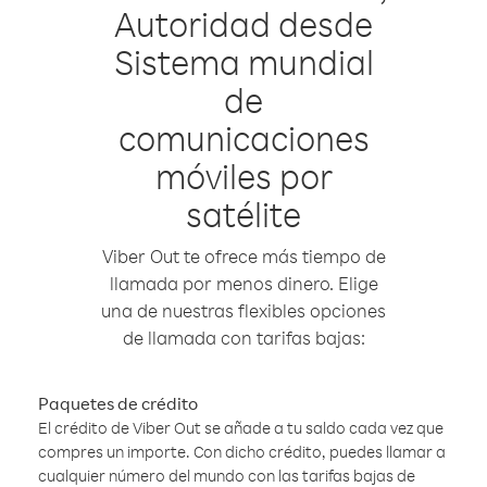
Autoridad desde
Sistema mundial
de
comunicaciones
móviles por
satélite
Viber Out te ofrece más tiempo de
llamada por menos dinero. Elige
una de nuestras flexibles opciones
de llamada con tarifas bajas:
Paquetes de crédito
El crédito de Viber Out se añade a tu saldo cada vez que
compres un importe. Con dicho crédito, puedes llamar a
cualquier número del mundo con las tarifas bajas de