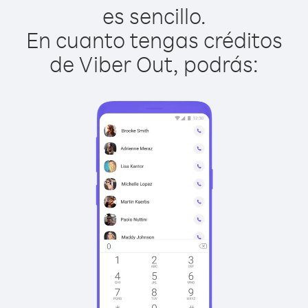
es sencillo.
En cuanto tengas créditos
de Viber Out, podrás: