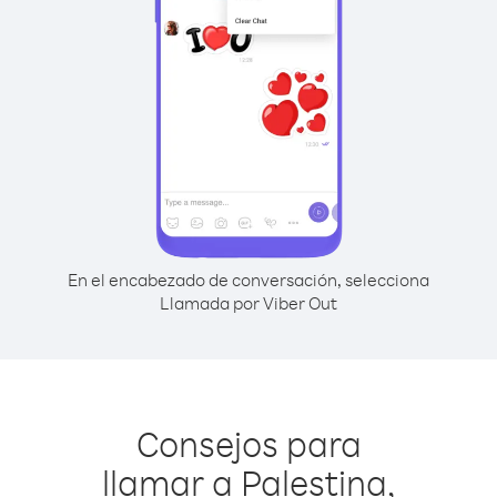
En el encabezado de conversación, selecciona
Llamada por Viber Out
Consejos para
llamar a Palestina,