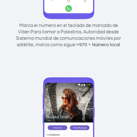
Marca el número en el teclado de marcado de
Viber.
Para llamar a Palestina, Autoridad desde
Sistema mundial de comunicaciones móviles por
satélite, marca como sigue:
+
+
970
Número local