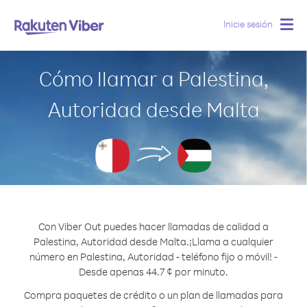
Inicie sesión
Togg
navig
Cómo llamar a Palestina,
Autoridad desde Malta
Con Viber Out puedes hacer llamadas de calidad a
Palestina, Autoridad desde Malta.
¡Llama a cualquier
número en Palestina, Autoridad - teléfono fijo o móvil! -
Desde apenas 44.7 ¢ por minuto.
Compra paquetes de crédito o un plan de llamadas para