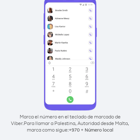
Marca el número en el teclado de marcado de
Viber.
Para llamar a Palestina, Autoridad desde Malta,
marca como sigue:
+
+
970
Número local