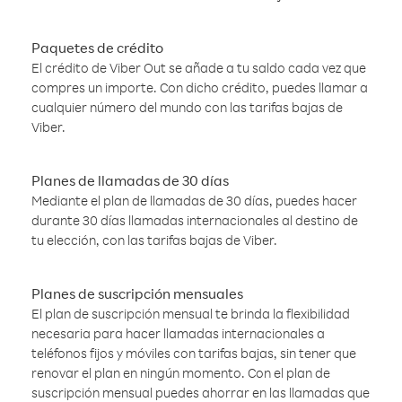
Paquetes de crédito
El crédito de Viber Out se añade a tu saldo cada vez que
compres un importe. Con dicho crédito, puedes llamar a
cualquier número del mundo con las tarifas bajas de
Viber.
Planes de llamadas de 30 días
Mediante el plan de llamadas de 30 días, puedes hacer
durante 30 días llamadas internacionales al destino de
tu elección, con las tarifas bajas de Viber.
Planes de suscripción mensuales
El plan de suscripción mensual te brinda la flexibilidad
necesaria para hacer llamadas internacionales a
teléfonos fijos y móviles con tarifas bajas, sin tener que
renovar el plan en ningún momento. Con el plan de
suscripción mensual puedes ahorrar en las llamadas que