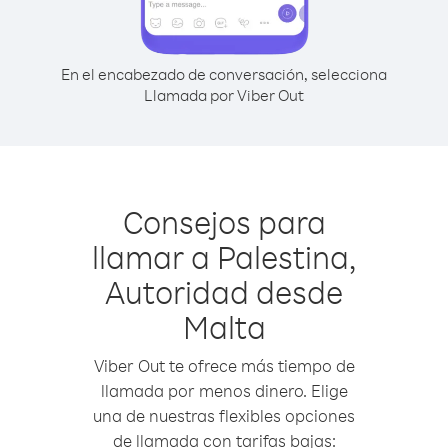
En el encabezado de conversación, selecciona
Llamada por Viber Out
Consejos para
llamar a Palestina,
Autoridad desde
Malta
Viber Out te ofrece más tiempo de
llamada por menos dinero. Elige
una de nuestras flexibles opciones
de llamada con tarifas bajas: