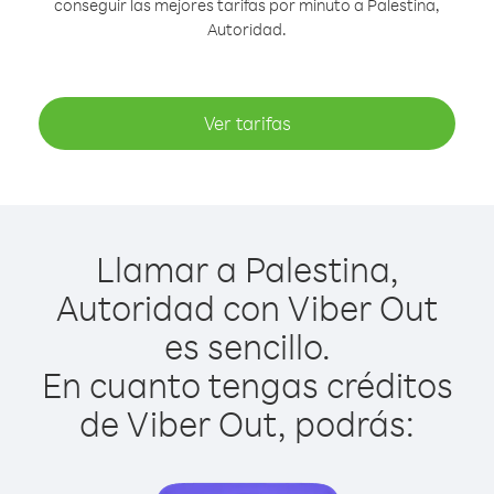
conseguir las mejores tarifas por minuto a Palestina,
Autoridad.
Ver tarifas
Llamar a Palestina,
Autoridad con Viber Out
es sencillo.
En cuanto tengas créditos
de Viber Out, podrás: