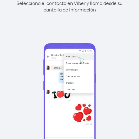
Selecciona el contacto en Viber y llama desde su
pantalla de información