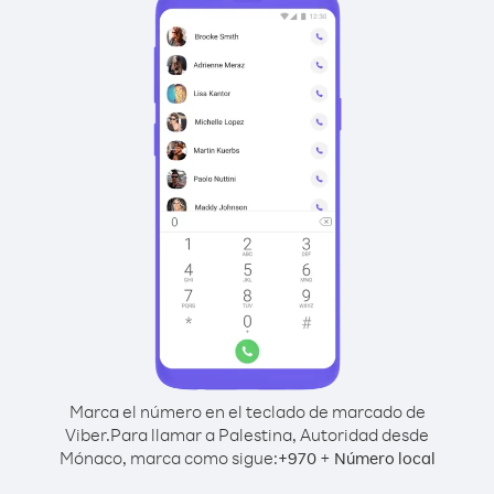
Marca el número en el teclado de marcado de
Viber.
Para llamar a Palestina, Autoridad desde
Mónaco, marca como sigue:
+
+
970
Número local