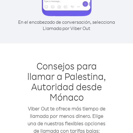
En el encabezado de conversación, selecciona
Llamada por Viber Out
Consejos para
llamar a Palestina,
Autoridad desde
Mónaco
Viber Out te ofrece más tiempo de
llamada por menos dinero. Elige
una de nuestras flexibles opciones
de llamada con tarifas bajas: