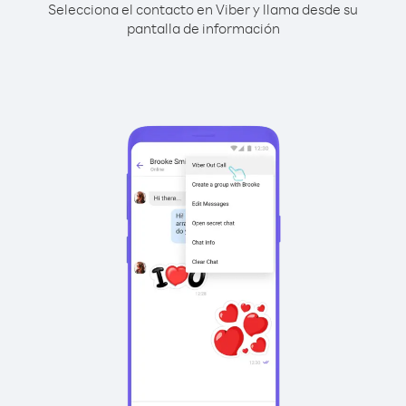
Selecciona el contacto en Viber y llama desde su
pantalla de información