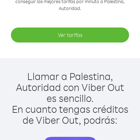
conseguir las mejores tarifas por minuto a Palestina,
Autoridad.
Ver tarifas
Llamar a Palestina,
Autoridad con Viber Out
es sencillo.
En cuanto tengas créditos
de Viber Out, podrás: