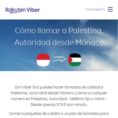
Inicie sesión
Togg
navig
Cómo llamar a Palestina,
Autoridad desde Mónaco
Con Viber Out puedes hacer llamadas de calidad a
Palestina, Autoridad desde Mónaco.
¡Llama a cualquier
número en Palestina, Autoridad - teléfono fijo o móvil! -
Desde apenas 37.9 ¢ por minuto.
Compra paquetes de crédito o un plan de llamadas para