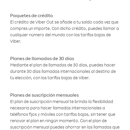
Paquetes de crédito
El crédito de Viber Out se añade a tu saldo cada vez que
compres un importe. Con dicho crédito, puedes llamar a
cualquier número del mundo con las tarifas bajas de
Viber.
Planes de llamadas de 30 días
Mediante el plan de llamadas de 30 días, puedes hacer
durante 30 días llamadas internacionales al destino de
tu elección, con las tarifas bajas de Viber.
Planes de suscripción mensuales
El plan de suscripción mensual te brinda la flexibilidad
necesaria para hacer llamadas internacionales a
teléfonos fijos y móviles con tarifas bajas, sin tener que
renovar el plan en ningún momento. Con el plan de
suscripción mensual puedes ahorrar en las llamadas que