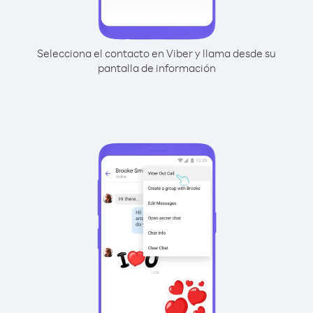
Selecciona el contacto en Viber y llama desde su
pantalla de información