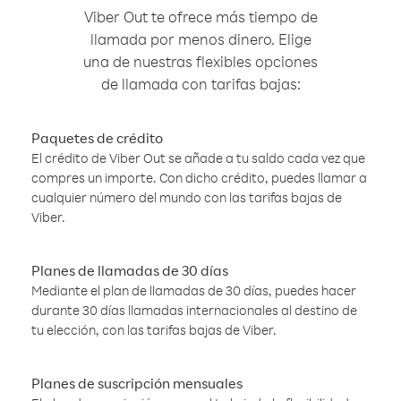
Viber Out te ofrece más tiempo de
llamada por menos dinero. Elige
una de nuestras flexibles opciones
de llamada con tarifas bajas:
Paquetes de crédito
El crédito de Viber Out se añade a tu saldo cada vez que
compres un importe. Con dicho crédito, puedes llamar a
cualquier número del mundo con las tarifas bajas de
Viber.
Planes de llamadas de 30 días
Mediante el plan de llamadas de 30 días, puedes hacer
durante 30 días llamadas internacionales al destino de
tu elección, con las tarifas bajas de Viber.
Planes de suscripción mensuales