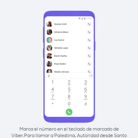
Marca el número en el teclado de marcado de
Viber.
Para llamar a Palestina, Autoridad desde Santo