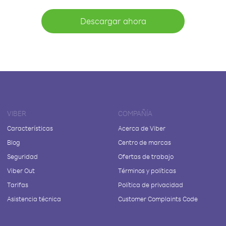
Descargar ahora
VIBER
COMPAÑÍA
Características
Acerca de Viber
Blog
Centro de marcas
Seguridad
Ofertas de trabajo
Viber Out
Términos y políticas
Tarifas
Política de privacidad
Asistencia técnica
Customer Complaints Code