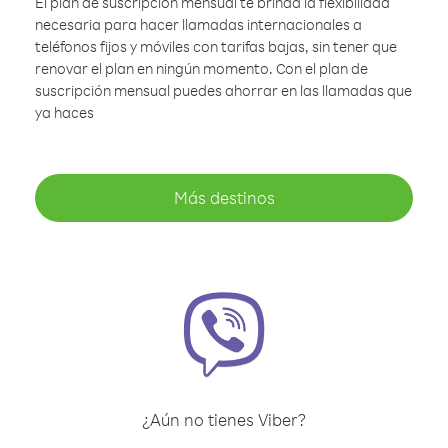
El plan de suscripción mensual te brinda la flexibilidad
necesaria para hacer llamadas internacionales a
teléfonos fijos y móviles con tarifas bajas, sin tener que
renovar el plan en ningún momento. Con el plan de
suscripción mensual puedes ahorrar en las llamadas que
ya haces
Más destinos
¿Aún no tienes Viber?