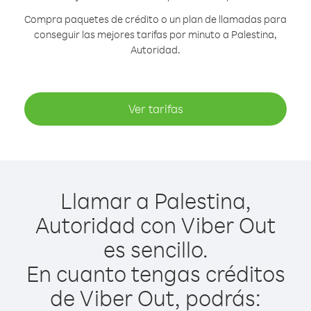
Compra paquetes de crédito o un plan de llamadas para
conseguir las mejores tarifas por minuto a Palestina,
Autoridad.
Ver tarifas
Llamar a Palestina,
Autoridad con Viber Out
es sencillo.
En cuanto tengas créditos
de Viber Out, podrás: