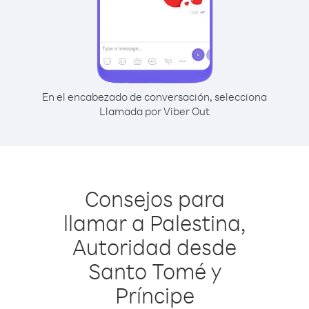
En el encabezado de conversación, selecciona
Llamada por Viber Out
Consejos para
llamar a Palestina,
Autoridad desde
Santo Tomé y
Príncipe