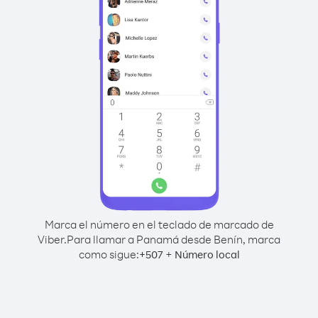
Marca el número en el teclado de marcado de
Viber.
Para llamar a Panamá desde Benín, marca
como sigue:
+
+
507
Número local