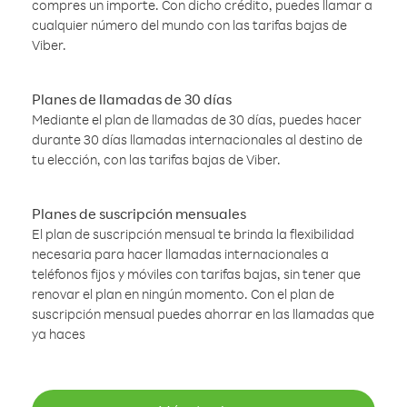
compres un importe. Con dicho crédito, puedes llamar a
cualquier número del mundo con las tarifas bajas de
Viber.
Planes de llamadas de 30 días
Mediante el plan de llamadas de 30 días, puedes hacer
durante 30 días llamadas internacionales al destino de
tu elección, con las tarifas bajas de Viber.
Planes de suscripción mensuales
El plan de suscripción mensual te brinda la flexibilidad
necesaria para hacer llamadas internacionales a
teléfonos fijos y móviles con tarifas bajas, sin tener que
renovar el plan en ningún momento. Con el plan de
suscripción mensual puedes ahorrar en las llamadas que
ya haces