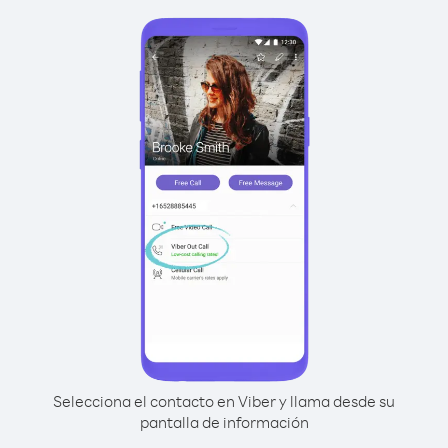
Selecciona el contacto en Viber y llama desde su
pantalla de información