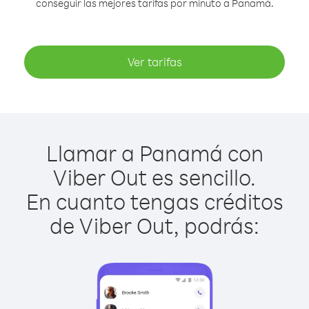
conseguir las mejores tarifas por minuto a Panamá.
Ver tarifas
Llamar a Panamá con
Viber Out es sencillo.
En cuanto tengas créditos
de Viber Out, podrás: