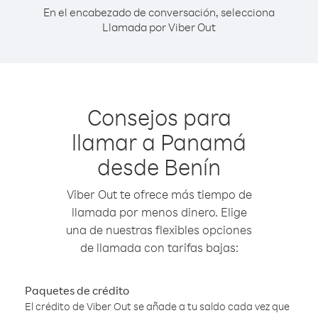
En el encabezado de conversación, selecciona
Llamada por Viber Out
Consejos para
llamar a Panamá
desde Benín
Viber Out te ofrece más tiempo de
llamada por menos dinero. Elige
una de nuestras flexibles opciones
de llamada con tarifas bajas:
Paquetes de crédito
El crédito de Viber Out se añade a tu saldo cada vez que