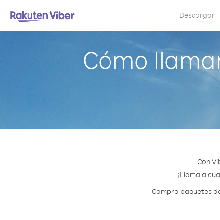
Descargar
Cómo llamar
Con Vi
¡Llama a cua
Compra paquetes de 