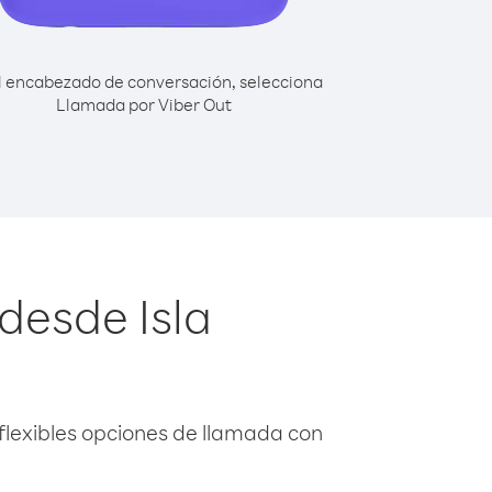
l encabezado de conversación, selecciona
Llamada por Viber Out
desde Isla
flexibles opciones de llamada con