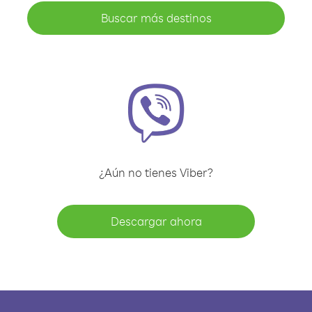
Buscar más destinos
¿Aún no tienes Viber?
Descargar ahora