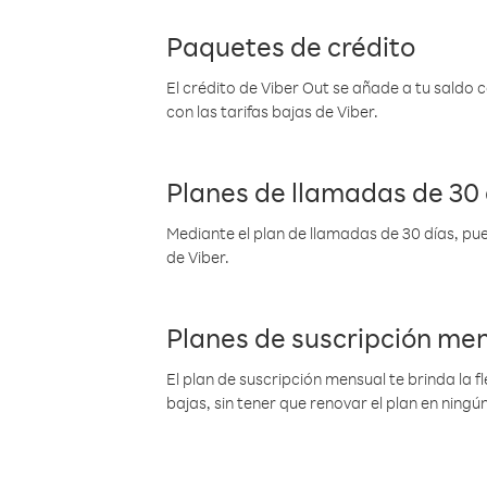
Paquetes de crédito
El crédito de Viber Out se añade a tu saldo
con las tarifas bajas de Viber.
Planes de llamadas de 30 
Mediante el plan de llamadas de 30 días, pue
de Viber.
Planes de suscripción me
El plan de suscripción mensual te brinda la f
bajas, sin tener que renovar el plan en nin