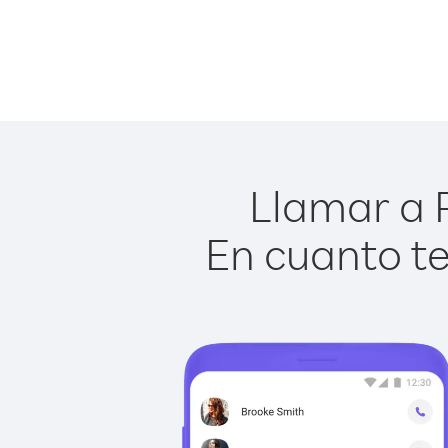
Llamar a 
En cuanto te