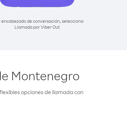
l encabezado de conversación, selecciona
Llamada por Viber Out
de Montenegro
flexibles opciones de llamada con