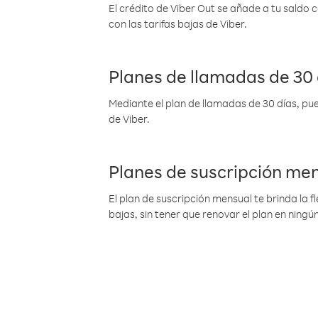
El crédito de Viber Out se añade a tu saldo
con las tarifas bajas de Viber.
Planes de llamadas de 30 
Mediante el plan de llamadas de 30 días, pue
de Viber.
Planes de suscripción me
El plan de suscripción mensual te brinda la f
bajas, sin tener que renovar el plan en nin