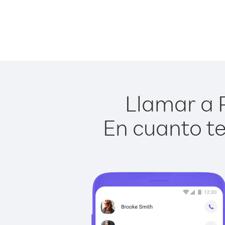
Llamar a 
En cuanto te