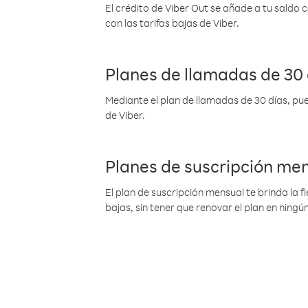
El crédito de Viber Out se añade a tu saldo
con las tarifas bajas de Viber.
Planes de llamadas de 30 
Mediante el plan de llamadas de 30 días, pue
de Viber.
Planes de suscripción me
El plan de suscripción mensual te brinda la f
bajas, sin tener que renovar el plan en nin