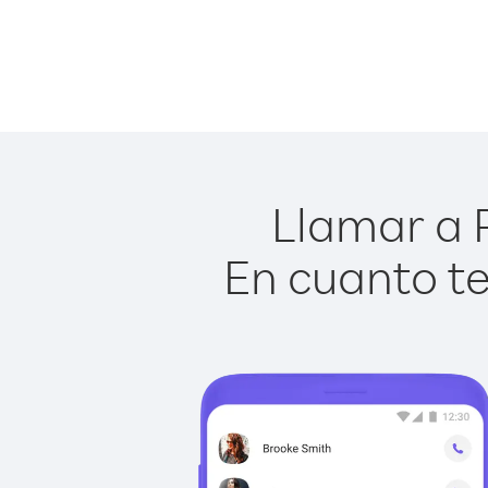
Llamar a 
En cuanto te