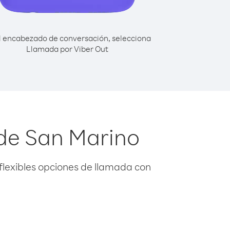
l encabezado de conversación, selecciona
Llamada por Viber Out
de San Marino
flexibles opciones de llamada con