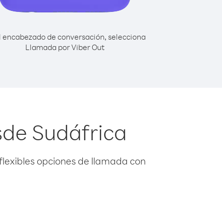
l encabezado de conversación, selecciona
Llamada por Viber Out
de Sudáfrica
flexibles opciones de llamada con