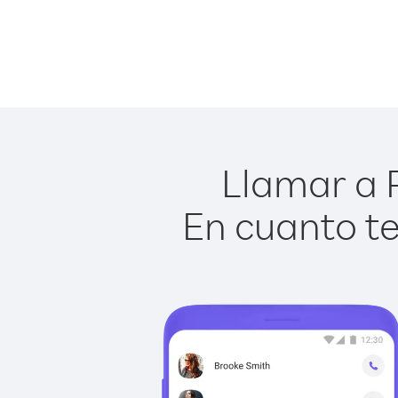
Llamar a 
En cuanto te