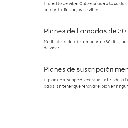
El crédito de Viber Out se añade a tu saldo
con las tarifas bajas de Viber.
Planes de llamadas de 30 
Mediante el plan de llamadas de 30 días, pue
de Viber.
Planes de suscripción me
El plan de suscripción mensual te brinda la f
bajas, sin tener que renovar el plan en nin