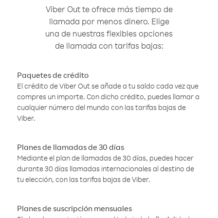
Viber Out te ofrece más tiempo de
llamada por menos dinero. Elige
una de nuestras flexibles opciones
de llamada con tarifas bajas:
Paquetes de crédito
El crédito de Viber Out se añade a tu saldo cada vez que
compres un importe. Con dicho crédito, puedes llamar a
cualquier número del mundo con las tarifas bajas de
Viber.
Planes de llamadas de 30 días
Mediante el plan de llamadas de 30 días, puedes hacer
durante 30 días llamadas internacionales al destino de
tu elección, con las tarifas bajas de Viber.
Planes de suscripción mensuales