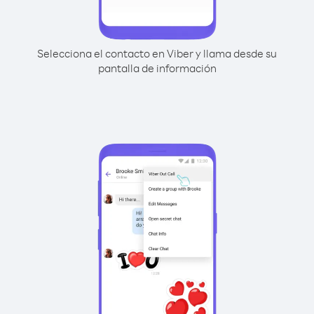
Selecciona el contacto en Viber y llama desde su
pantalla de información