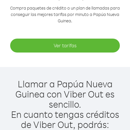
Compra paquetes de crédito o un plan de llamadas para
conseguir las mejores tarifas por minuto a Papúa Nueva
Guinea.
Ver tarifas
Llamar a Papúa Nueva
Guinea con Viber Out es
sencillo.
En cuanto tengas créditos
de Viber Out, podrás: