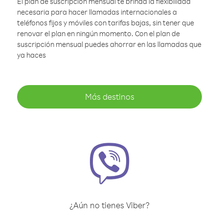
El plan de suscripción mensual te brinda la flexibilidad
necesaria para hacer llamadas internacionales a
teléfonos fijos y móviles con tarifas bajas, sin tener que
renovar el plan en ningún momento. Con el plan de
suscripción mensual puedes ahorrar en las llamadas que
ya haces
Más destinos
¿Aún no tienes Viber?