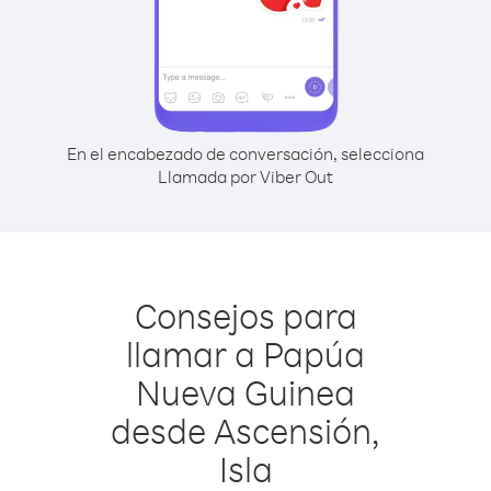
En el encabezado de conversación, selecciona
Llamada por Viber Out
Consejos para
llamar a Papúa
Nueva Guinea
desde Ascensión,
Isla