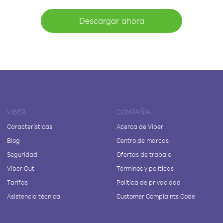
Descargar ahora
VIBER
COMPAÑÍA
Características
Acerca de Viber
Blog
Centro de marcas
Seguridad
Ofertas de trabajo
Viber Out
Términos y políticas
Tarifas
Política de privacidad
Asistencia técnica
Customer Complaints Code