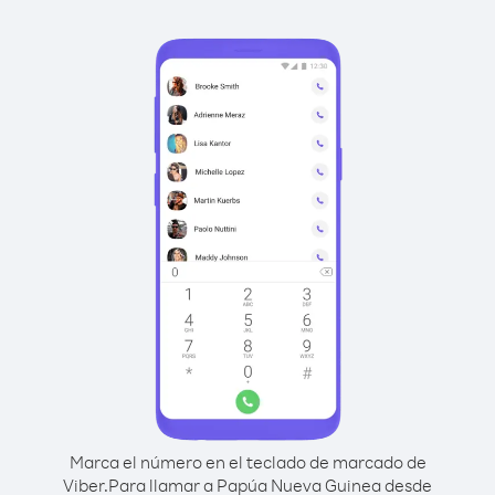
Marca el número en el teclado de marcado de
Viber.
Para llamar a Papúa Nueva Guinea desde