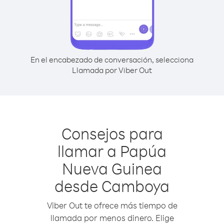
En el encabezado de conversación, selecciona
Llamada por Viber Out
Consejos para
llamar a Papúa
Nueva Guinea
desde Camboya
Viber Out te ofrece más tiempo de
llamada por menos dinero. Elige