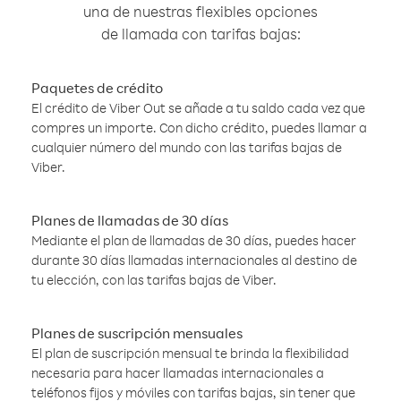
una de nuestras flexibles opciones
de llamada con tarifas bajas:
Paquetes de crédito
El crédito de Viber Out se añade a tu saldo cada vez que
compres un importe. Con dicho crédito, puedes llamar a
cualquier número del mundo con las tarifas bajas de
Viber.
Planes de llamadas de 30 días
Mediante el plan de llamadas de 30 días, puedes hacer
durante 30 días llamadas internacionales al destino de
tu elección, con las tarifas bajas de Viber.
Planes de suscripción mensuales
El plan de suscripción mensual te brinda la flexibilidad
necesaria para hacer llamadas internacionales a
teléfonos fijos y móviles con tarifas bajas, sin tener que