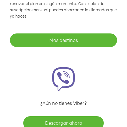
renovar el plan en ningún momento. Con el plan de
suscripción mensual puedes ahorrar en las llamadas que
ya haces
Más destinos
¿Aún no tienes Viber?
Descargar ahora