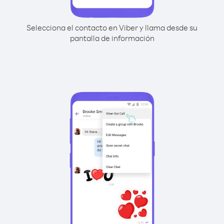
Selecciona el contacto en Viber y llama desde su
pantalla de información