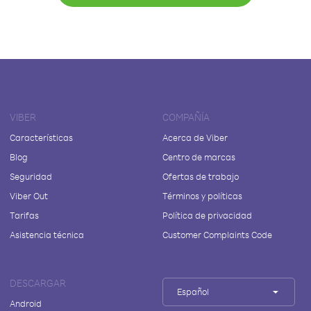
VIBER
COMPAÑÍA
Características
Acerca de Viber
Blog
Centro de marcas
Seguridad
Ofertas de trabajo
Viber Out
Términos y políticas
Tarifas
Política de privacidad
Asistencia técnica
Customer Complaints Code
DESCARGAR
Español
Android