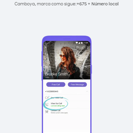
Camboya, marca como sigue:
+
+
675
Número local