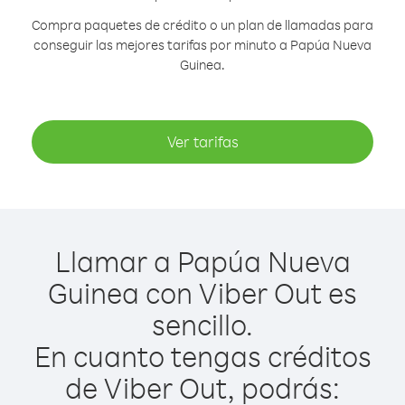
Compra paquetes de crédito o un plan de llamadas para
conseguir las mejores tarifas por minuto a Papúa Nueva
Guinea.
Ver tarifas
Llamar a Papúa Nueva
Guinea con Viber Out es
sencillo.
En cuanto tengas créditos
de Viber Out, podrás: