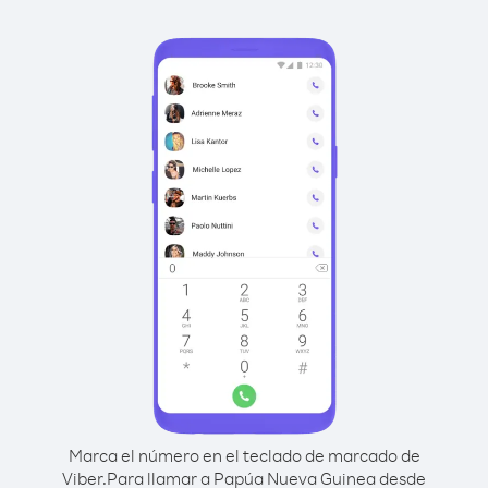
Marca el número en el teclado de marcado de
Viber.
Para llamar a Papúa Nueva Guinea desde