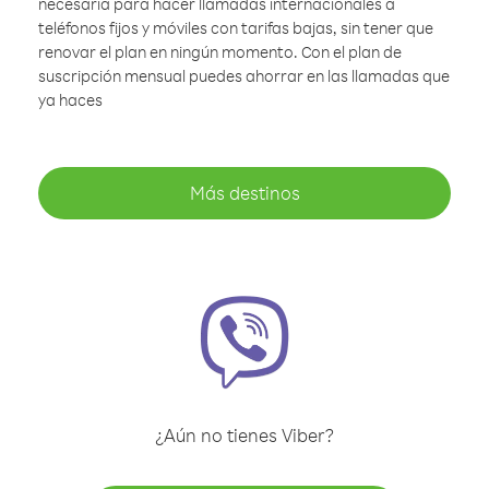
necesaria para hacer llamadas internacionales a
teléfonos fijos y móviles con tarifas bajas, sin tener que
renovar el plan en ningún momento. Con el plan de
suscripción mensual puedes ahorrar en las llamadas que
ya haces
Más destinos
¿Aún no tienes Viber?