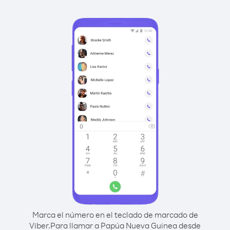
Marca el número en el teclado de marcado de
Viber.
Para llamar a Papúa Nueva Guinea desde