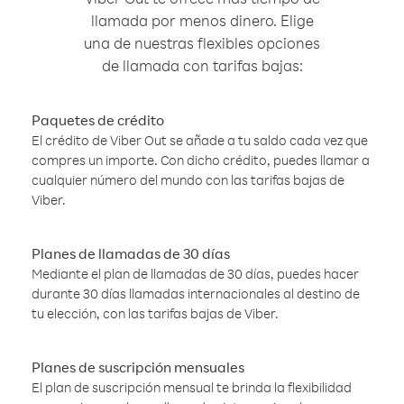
llamada por menos dinero. Elige
una de nuestras flexibles opciones
de llamada con tarifas bajas:
Paquetes de crédito
El crédito de Viber Out se añade a tu saldo cada vez que
compres un importe. Con dicho crédito, puedes llamar a
cualquier número del mundo con las tarifas bajas de
Viber.
Planes de llamadas de 30 días
Mediante el plan de llamadas de 30 días, puedes hacer
durante 30 días llamadas internacionales al destino de
tu elección, con las tarifas bajas de Viber.
Planes de suscripción mensuales
El plan de suscripción mensual te brinda la flexibilidad