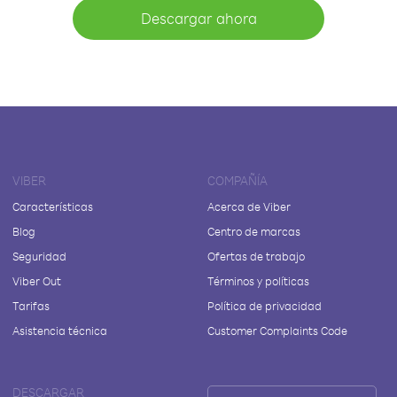
Descargar ahora
VIBER
COMPAÑÍA
Características
Acerca de Viber
Blog
Centro de marcas
Seguridad
Ofertas de trabajo
Viber Out
Términos y políticas
Tarifas
Política de privacidad
Asistencia técnica
Customer Complaints Code
DESCARGAR