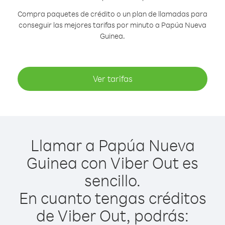
Compra paquetes de crédito o un plan de llamadas para
conseguir las mejores tarifas por minuto a Papúa Nueva
Guinea.
Ver tarifas
Llamar a Papúa Nueva
Guinea con Viber Out es
sencillo.
En cuanto tengas créditos
de Viber Out, podrás: