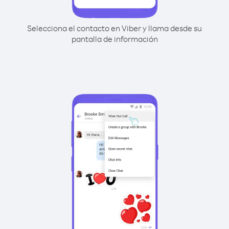
Selecciona el contacto en Viber y llama desde su
pantalla de información