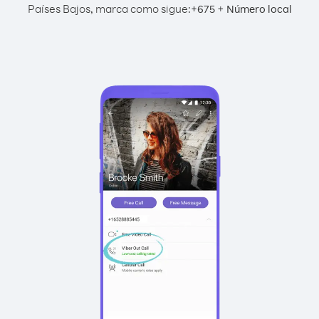
Países Bajos, marca como sigue:
+
+
675
Número local