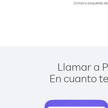
Compra paquetes de c
Llamar a P
En cuanto te