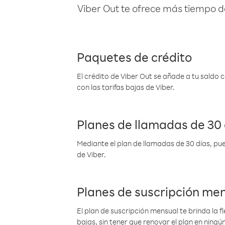
Viber Out te ofrece más tiempo d
Paquetes de crédito
El crédito de Viber Out se añade a tu saldo
con las tarifas bajas de Viber.
Planes de llamadas de 30 
Mediante el plan de llamadas de 30 días, pue
de Viber.
Planes de suscripción me
El plan de suscripción mensual te brinda la f
bajas, sin tener que renovar el plan en nin