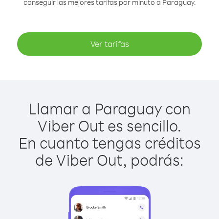
conseguir las mejores tarifas por minuto a Paraguay.
Ver tarifas
Llamar a Paraguay con
Viber Out es sencillo.
En cuanto tengas créditos
de Viber Out, podrás: