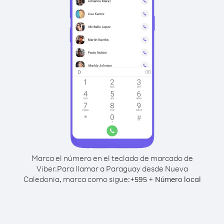
Marca el número en el teclado de marcado de
Viber.
Para llamar a Paraguay desde Nueva
Caledonia, marca como sigue:
+
+
595
Número local