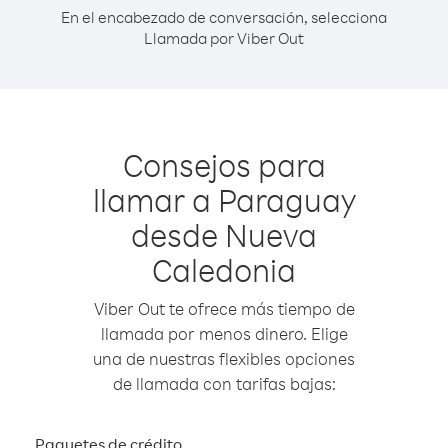
En el encabezado de conversación, selecciona
Llamada por Viber Out
Consejos para
llamar a Paraguay
desde Nueva
Caledonia
Viber Out te ofrece más tiempo de
llamada por menos dinero. Elige
una de nuestras flexibles opciones
de llamada con tarifas bajas:
Paquetes de crédito