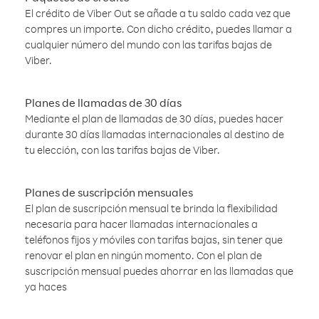
El crédito de Viber Out se añade a tu saldo cada vez que
compres un importe. Con dicho crédito, puedes llamar a
cualquier número del mundo con las tarifas bajas de
Viber.
Planes de llamadas de 30 días
Mediante el plan de llamadas de 30 días, puedes hacer
durante 30 días llamadas internacionales al destino de
tu elección, con las tarifas bajas de Viber.
Planes de suscripción mensuales
El plan de suscripción mensual te brinda la flexibilidad
necesaria para hacer llamadas internacionales a
teléfonos fijos y móviles con tarifas bajas, sin tener que
renovar el plan en ningún momento. Con el plan de
suscripción mensual puedes ahorrar en las llamadas que
ya haces