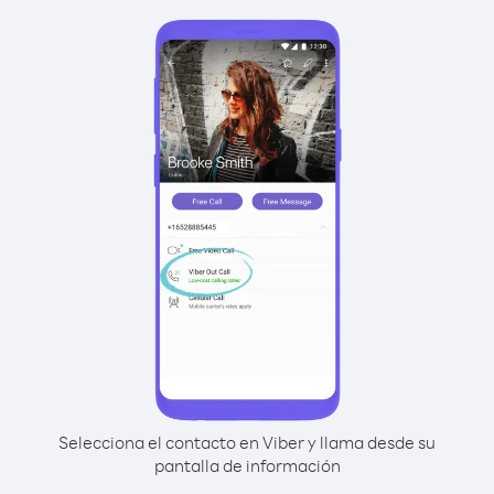
Selecciona el contacto en Viber y llama desde su
pantalla de información