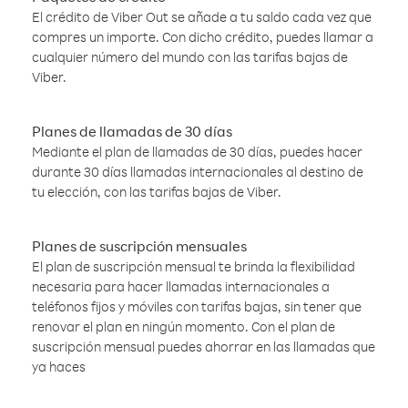
El crédito de Viber Out se añade a tu saldo cada vez que
compres un importe. Con dicho crédito, puedes llamar a
cualquier número del mundo con las tarifas bajas de
Viber.
Planes de llamadas de 30 días
Mediante el plan de llamadas de 30 días, puedes hacer
durante 30 días llamadas internacionales al destino de
tu elección, con las tarifas bajas de Viber.
Planes de suscripción mensuales
El plan de suscripción mensual te brinda la flexibilidad
necesaria para hacer llamadas internacionales a
teléfonos fijos y móviles con tarifas bajas, sin tener que
renovar el plan en ningún momento. Con el plan de
suscripción mensual puedes ahorrar en las llamadas que
ya haces