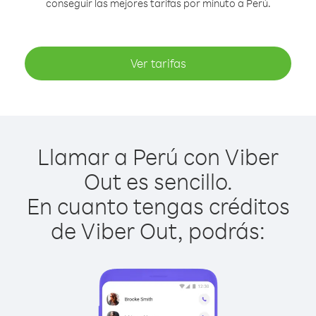
conseguir las mejores tarifas por minuto a Perú.
Ver tarifas
Llamar a Perú con Viber
Out es sencillo.
En cuanto tengas créditos
de Viber Out, podrás: