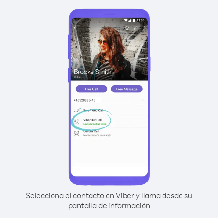
Selecciona el contacto en Viber y llama desde su
pantalla de información