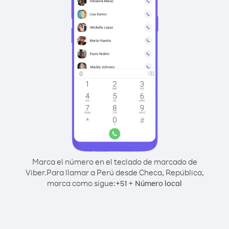
Marca el número en el teclado de marcado de
Viber.
Para llamar a Perú desde Checa, República,
marca como sigue:
+
+
51
Número local