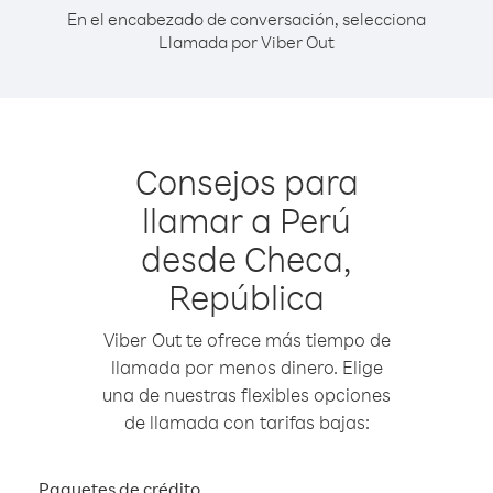
En el encabezado de conversación, selecciona
Llamada por Viber Out
Consejos para
llamar a Perú
desde Checa,
República
Viber Out te ofrece más tiempo de
llamada por menos dinero. Elige
una de nuestras flexibles opciones
de llamada con tarifas bajas:
Paquetes de crédito