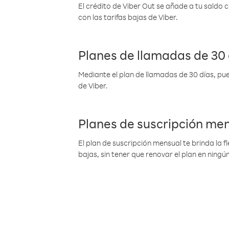
El crédito de Viber Out se añade a tu saldo
con las tarifas bajas de Viber.
Planes de llamadas de 30 
Mediante el plan de llamadas de 30 días, pue
de Viber.
Planes de suscripción me
El plan de suscripción mensual te brinda la f
bajas, sin tener que renovar el plan en nin