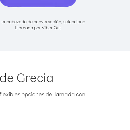
l encabezado de conversación, selecciona
Llamada por Viber Out
sde Grecia
flexibles opciones de llamada con