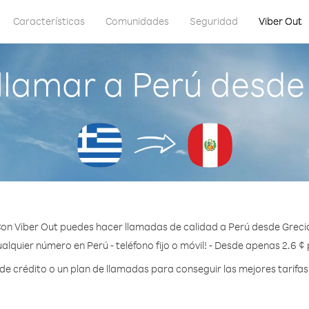
Características
Comunidades
Seguridad
Viber Out
lamar a Perú desde
on Viber Out puedes hacer llamadas de calidad a Perú desde Greci
alquier número en Perú - teléfono fijo o móvil! - Desde apenas 2.6 ¢
 crédito o un plan de llamadas para conseguir las mejores tarifas