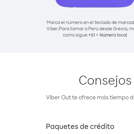
Marca el número en el teclado de marca
Viber.
Para llamar a Perú desde Grecia, 
como sigue:
+
+
51
Número local
Consejos 
Viber Out te ofrece más tiempo d
Paquetes de crédito