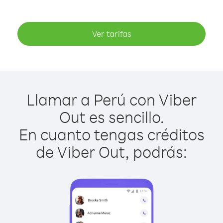
Ver tarifas
Llamar a Perú con Viber
Out es sencillo.
En cuanto tengas créditos
de Viber Out, podrás: