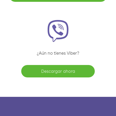
¿Aún no tienes Viber?
Descargar ahora