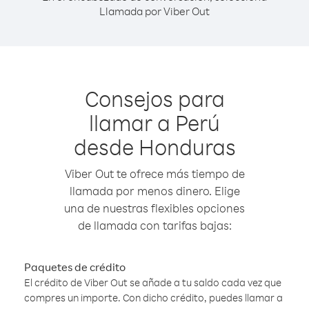
Llamada por Viber Out
Consejos para
llamar a Perú
desde Honduras
Viber Out te ofrece más tiempo de
llamada por menos dinero. Elige
una de nuestras flexibles opciones
de llamada con tarifas bajas:
Paquetes de crédito
El crédito de Viber Out se añade a tu saldo cada vez que
compres un importe. Con dicho crédito, puedes llamar a