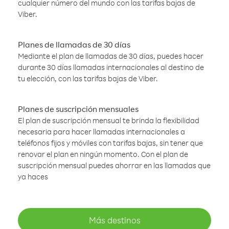
cualquier número del mundo con las tarifas bajas de
Viber.
Planes de llamadas de 30 días
Mediante el plan de llamadas de 30 días, puedes hacer
durante 30 días llamadas internacionales al destino de
tu elección, con las tarifas bajas de Viber.
Planes de suscripción mensuales
El plan de suscripción mensual te brinda la flexibilidad
necesaria para hacer llamadas internacionales a
teléfonos fijos y móviles con tarifas bajas, sin tener que
renovar el plan en ningún momento. Con el plan de
suscripción mensual puedes ahorrar en las llamadas que
ya haces
Más destinos