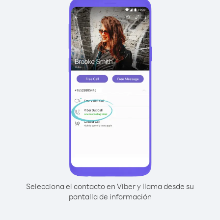
Selecciona el contacto en Viber y llama desde su
pantalla de información