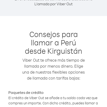
Llamada por Viber Out
Consejos para
llamar a Perú
desde Kirguistán
Viber Out te ofrece más tiempo de
llamada por menos dinero. Elige
una de nuestras flexibles opciones
de llamada con tarifas bajas:
Paquetes de crédito
El crédito de Viber Out se añade a tu saldo cada vez que
compres un importe. Con dicho crédito, puedes llamar a