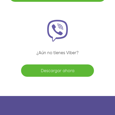
¿Aún no tienes Viber?
Descargar ahora