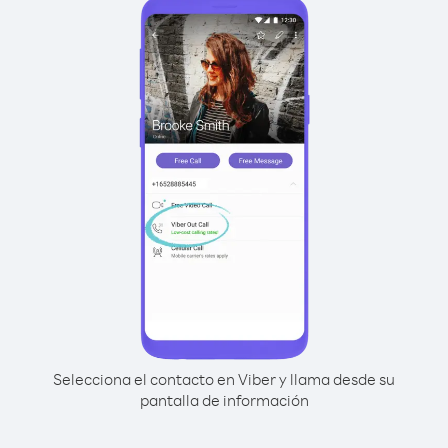
Selecciona el contacto en Viber y llama desde su
pantalla de información