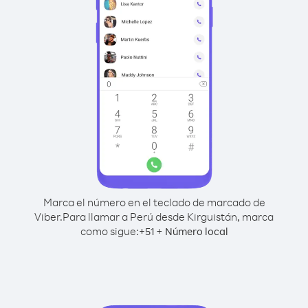
Marca el número en el teclado de marcado de
Viber.
Para llamar a Perú desde Kirguistán, marca
como sigue:
+
+
51
Número local