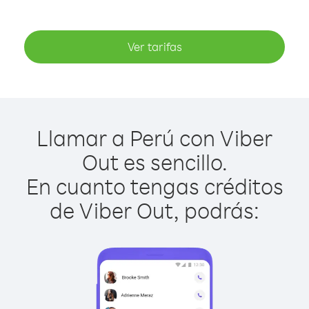
Ver tarifas
Llamar a Perú con Viber
Out es sencillo.
En cuanto tengas créditos
de Viber Out, podrás: