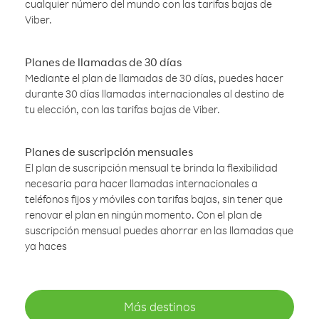
cualquier número del mundo con las tarifas bajas de
Viber.
Planes de llamadas de 30 días
Mediante el plan de llamadas de 30 días, puedes hacer
durante 30 días llamadas internacionales al destino de
tu elección, con las tarifas bajas de Viber.
Planes de suscripción mensuales
El plan de suscripción mensual te brinda la flexibilidad
necesaria para hacer llamadas internacionales a
teléfonos fijos y móviles con tarifas bajas, sin tener que
renovar el plan en ningún momento. Con el plan de
suscripción mensual puedes ahorrar en las llamadas que
ya haces
Más destinos