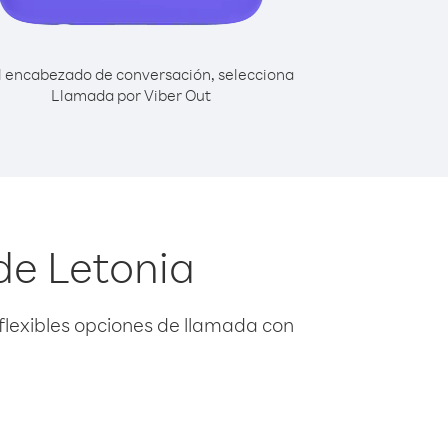
l encabezado de conversación, selecciona
Llamada por Viber Out
de Letonia
flexibles opciones de llamada con