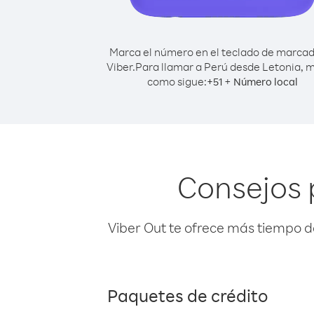
Marca el número en el teclado de marca
Viber.
Para llamar a Perú desde Letonia, 
como sigue:
+
+
51
Número local
Consejos 
Viber Out te ofrece más tiempo d
Paquetes de crédito