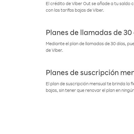
El crédito de Viber Out se añade a tu saldo
con las tarifas bajas de Viber.
Planes de llamadas de 30 
Mediante el plan de llamadas de 30 días, pue
de Viber.
Planes de suscripción me
El plan de suscripción mensual te brinda la f
bajas, sin tener que renovar el plan en nin