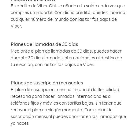
El crédito de Viber Out se añade a tu saldo cada vez que
compres un importe. Con dicho crédito, puedes llamar a
cualquier número del mundo con las tarifas bajas de
Viber.
Planes de llamadas de 30 días
Mediante el plan de llamadas de 30 días, puedes hacer
durante 30 días llamadas internacionales al destino de
tu elección, con las tarifas bajas de Viber.
Planes de suscripción mensuales
El plan de suscripción mensual te brinda la flexibilidad
necesaria para hacer llamadas internacionales a
teléfonos fijos y móviles con tarifas bajas, sin tener que
renovar el plan en ningún momento. Con el plan de
suscripción mensual puedes ahorrar en las llamadas que
ya haces