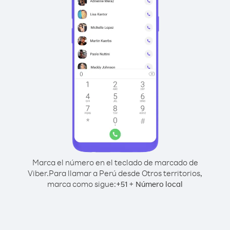
Marca el número en el teclado de marcado de
Viber.
Para llamar a Perú desde Otros territorios,
marca como sigue:
+
+
51
Número local