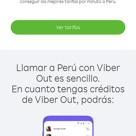
conseguir las mejores tarifas por minuto a Perú.
Ver tarifas
Llamar a Perú con Viber
Out es sencillo.
En cuanto tengas créditos
de Viber Out, podrás: