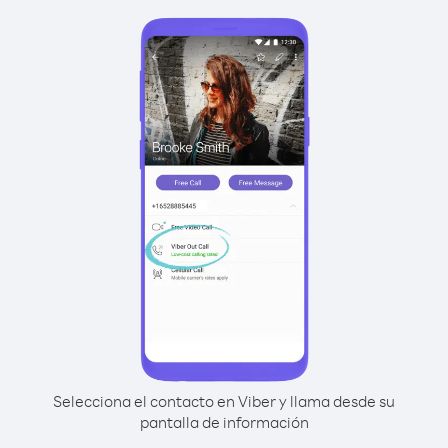
Selecciona el contacto en Viber y llama desde su
pantalla de información