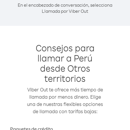
En el encabezado de conversación, selecciona
Llamada por Viber Out
Consejos para
llamar a Perú
desde Otros
territorios
Viber Out te ofrece más tiempo de
llamada por menos dinero. Elige
una de nuestras flexibles opciones
de llamada con tarifas bajas:
Paquetes de crédito