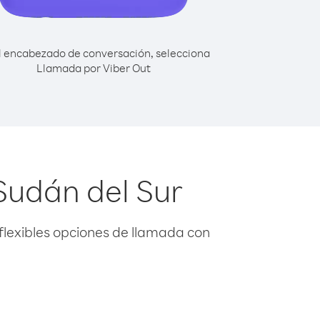
l encabezado de conversación, selecciona
Llamada por Viber Out
Sudán del Sur
flexibles opciones de llamada con