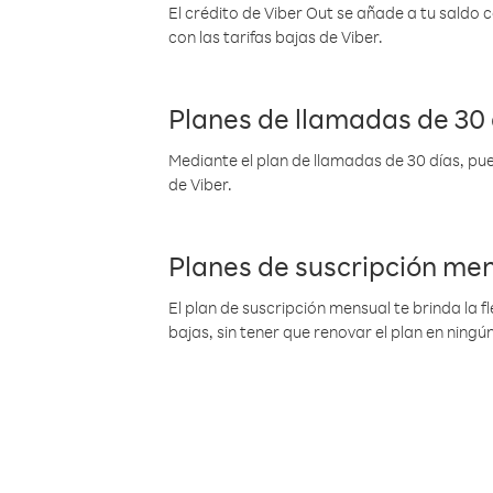
El crédito de Viber Out se añade a tu saldo
con las tarifas bajas de Viber.
Planes de llamadas de 30 
Mediante el plan de llamadas de 30 días, pue
de Viber.
Planes de suscripción me
El plan de suscripción mensual te brinda la f
bajas, sin tener que renovar el plan en nin