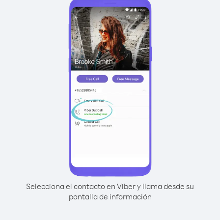
Selecciona el contacto en Viber y llama desde su
pantalla de información