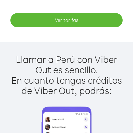
Ver tarifas
Llamar a Perú con Viber
Out es sencillo.
En cuanto tengas créditos
de Viber Out, podrás: