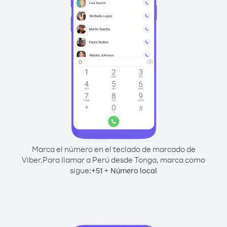
Marca el número en el teclado de marcado de
Viber.
Para llamar a Perú desde Tonga, marca como
sigue:
+
+
51
Número local