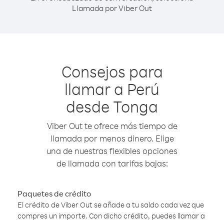
Llamada por Viber Out
Consejos para
llamar a Perú
desde Tonga
Viber Out te ofrece más tiempo de
llamada por menos dinero. Elige
una de nuestras flexibles opciones
de llamada con tarifas bajas:
Paquetes de crédito
El crédito de Viber Out se añade a tu saldo cada vez que
compres un importe. Con dicho crédito, puedes llamar a