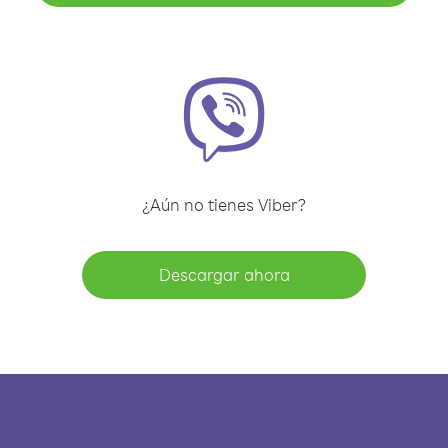
¿Aún no tienes Viber?
Descargar ahora