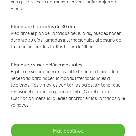
cualquier número del mundo con las tarifas bajas de
Viber.
Planes de llamadas de 30 días
Mediante el plan de llamadas de 30 días, puedes hacer
durante 30 días llamadas internacionales al destino de
tu elección, con las tarifas bajas de Viber.
Planes de suscripción mensuales
El plan de suscripción mensual te brinda la flexibilidad
necesaria para hacer llamadas internacionales a
teléfonos fijos y móviles con tarifas bajas, sin tener que
renovar el plan en ningún momento. Con el plan de
suscripción mensual puedes ahorrar en las llamadas que
ya haces
Más destinos