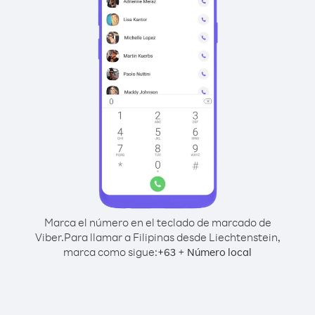
Marca el número en el teclado de marcado de
Viber.
Para llamar a Filipinas desde Liechtenstein,
marca como sigue:
+
+
63
Número local