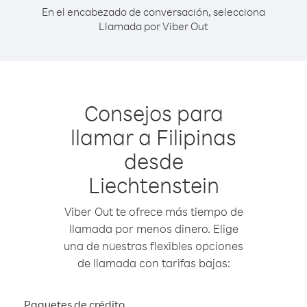
En el encabezado de conversación, selecciona
Llamada por Viber Out
Consejos para
llamar a Filipinas
desde
Liechtenstein
Viber Out te ofrece más tiempo de
llamada por menos dinero. Elige
una de nuestras flexibles opciones
de llamada con tarifas bajas:
Paquetes de crédito