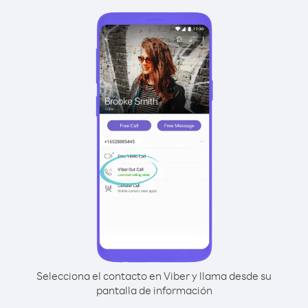
Selecciona el contacto en Viber y llama desde su
pantalla de información