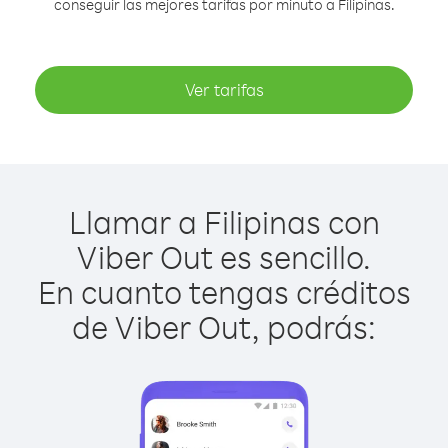
conseguir las mejores tarifas por minuto a Filipinas.
Ver tarifas
Llamar a Filipinas con
Viber Out es sencillo.
En cuanto tengas créditos
de Viber Out, podrás: