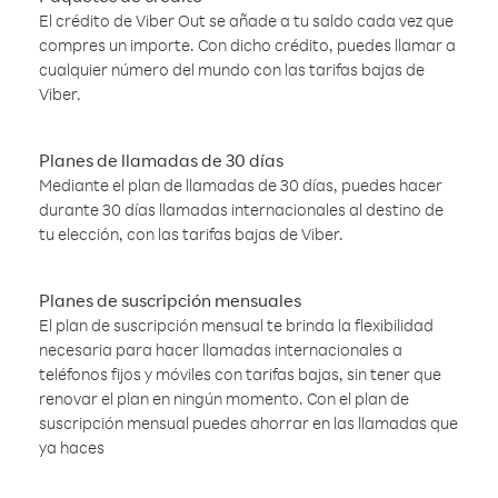
El crédito de Viber Out se añade a tu saldo cada vez que
compres un importe. Con dicho crédito, puedes llamar a
cualquier número del mundo con las tarifas bajas de
Viber.
Planes de llamadas de 30 días
Mediante el plan de llamadas de 30 días, puedes hacer
durante 30 días llamadas internacionales al destino de
tu elección, con las tarifas bajas de Viber.
Planes de suscripción mensuales
El plan de suscripción mensual te brinda la flexibilidad
necesaria para hacer llamadas internacionales a
teléfonos fijos y móviles con tarifas bajas, sin tener que
renovar el plan en ningún momento. Con el plan de
suscripción mensual puedes ahorrar en las llamadas que
ya haces