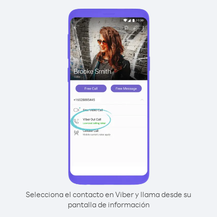
Selecciona el contacto en Viber y llama desde su
pantalla de información