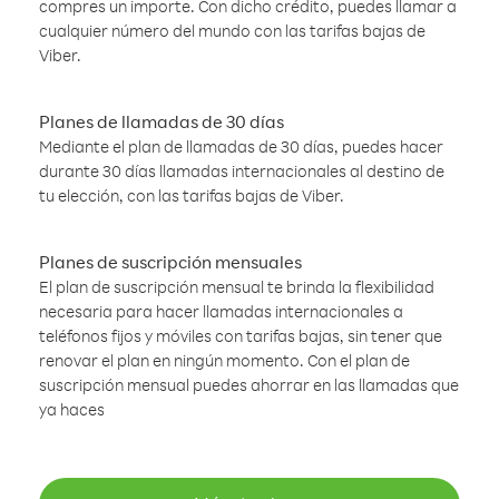
compres un importe. Con dicho crédito, puedes llamar a
cualquier número del mundo con las tarifas bajas de
Viber.
Planes de llamadas de 30 días
Mediante el plan de llamadas de 30 días, puedes hacer
durante 30 días llamadas internacionales al destino de
tu elección, con las tarifas bajas de Viber.
Planes de suscripción mensuales
El plan de suscripción mensual te brinda la flexibilidad
necesaria para hacer llamadas internacionales a
teléfonos fijos y móviles con tarifas bajas, sin tener que
renovar el plan en ningún momento. Con el plan de
suscripción mensual puedes ahorrar en las llamadas que
ya haces