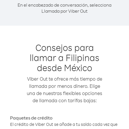
En el encabezado de conversación, selecciona
Llamada por Viber Out
Consejos para
llamar a Filipinas
desde México
Viber Out te ofrece más tiempo de
llamada por menos dinero. Elige
una de nuestras flexibles opciones
de llamada con tarifas bajas:
Paquetes de crédito
El crédito de Viber Out se añade a tu saldo cada vez que