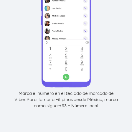
Marca el número en el teclado de marcado de
Viber.
Para llamar a Filipinas desde México, marca
como sigue:
+
+
63
Número local