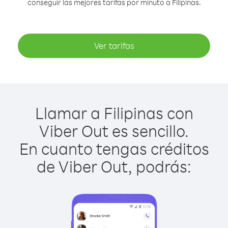
conseguir las mejores tarifas por minuto a Filipinas.
Ver tarifas
Llamar a Filipinas con
Viber Out es sencillo.
En cuanto tengas créditos
de Viber Out, podrás: