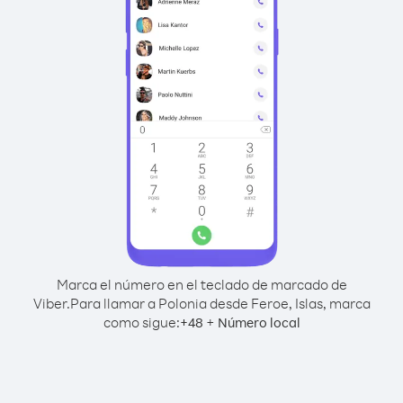
Marca el número en el teclado de marcado de
Viber.
Para llamar a Polonia desde Feroe, Islas, marca
como sigue:
+
+
48
Número local