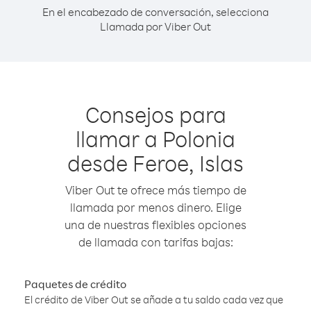
En el encabezado de conversación, selecciona
Llamada por Viber Out
Consejos para
llamar a Polonia
desde Feroe, Islas
Viber Out te ofrece más tiempo de
llamada por menos dinero. Elige
una de nuestras flexibles opciones
de llamada con tarifas bajas:
Paquetes de crédito
El crédito de Viber Out se añade a tu saldo cada vez que