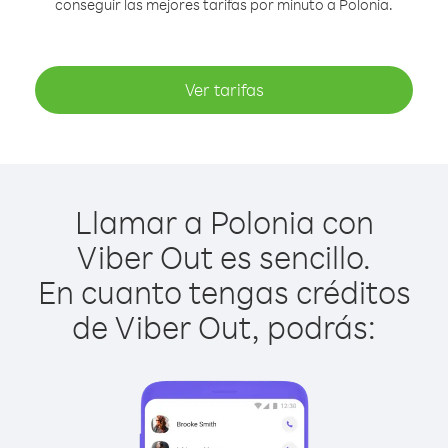
conseguir las mejores tarifas por minuto a Polonia.
Ver tarifas
Llamar a Polonia con
Viber Out es sencillo.
En cuanto tengas créditos
de Viber Out, podrás: