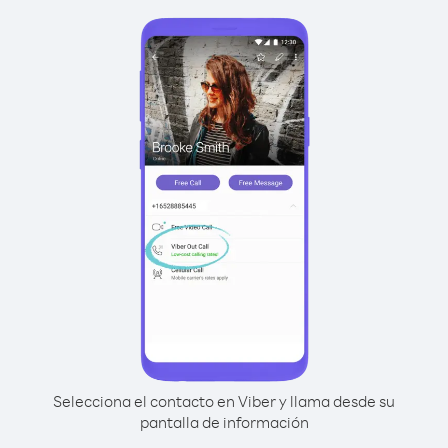
Selecciona el contacto en Viber y llama desde su
pantalla de información