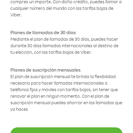
compres un importe. Con dicho crédito, puedes llamar a
cualquier número del mundo con las tarifas bajas de
Viber.
Planes de llamadas de 30 días
Mediante el plan de llamadas de 30 días, puedes hacer
durante 30 días llamadas internacionales al destino de
tu elección, con las tarifas bajas de Viber.
Planes de suscripción mensuales
El plan de suscripción mensual te brinda la flexibilidad
necesaria para hacer llamadas internacionales a
teléfonos fijos y móviles con tarifas bajas, sin tener que
renovar el plan en ningún momento. Con el plan de
suscripción mensual puedes ahorrar en las llamadas que
ya haces