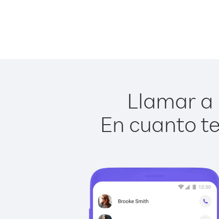
Llamar a 
En cuanto te