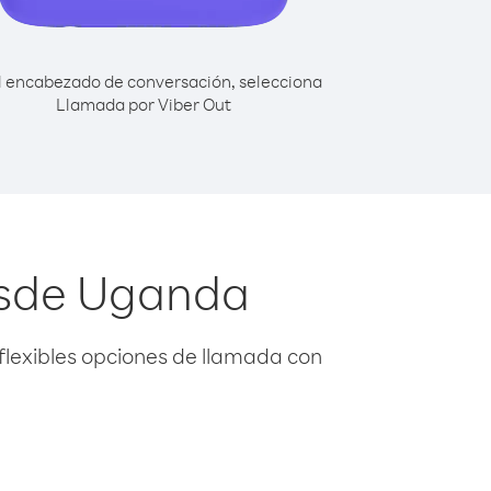
l encabezado de conversación, selecciona
Llamada por Viber Out
esde Uganda
flexibles opciones de llamada con