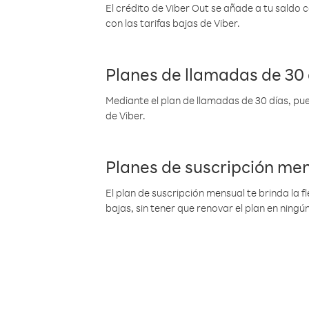
El crédito de Viber Out se añade a tu saldo
con las tarifas bajas de Viber.
Planes de llamadas de 30 
Mediante el plan de llamadas de 30 días, pue
de Viber.
Planes de suscripción me
El plan de suscripción mensual te brinda la f
bajas, sin tener que renovar el plan en nin