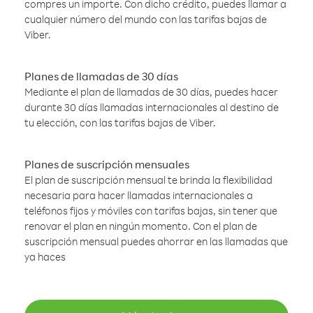
compres un importe. Con dicho crédito, puedes llamar a
cualquier número del mundo con las tarifas bajas de
Viber.
Planes de llamadas de 30 días
Mediante el plan de llamadas de 30 días, puedes hacer
durante 30 días llamadas internacionales al destino de
tu elección, con las tarifas bajas de Viber.
Planes de suscripción mensuales
El plan de suscripción mensual te brinda la flexibilidad
necesaria para hacer llamadas internacionales a
teléfonos fijos y móviles con tarifas bajas, sin tener que
renovar el plan en ningún momento. Con el plan de
suscripción mensual puedes ahorrar en las llamadas que
ya haces