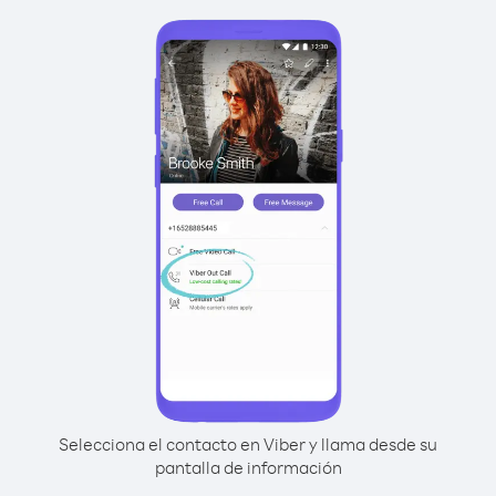
Selecciona el contacto en Viber y llama desde su
pantalla de información