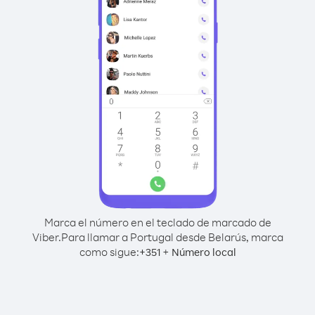
Marca el número en el teclado de marcado de
Viber.
Para llamar a Portugal desde Belarús, marca
como sigue:
+
+
351
Número local