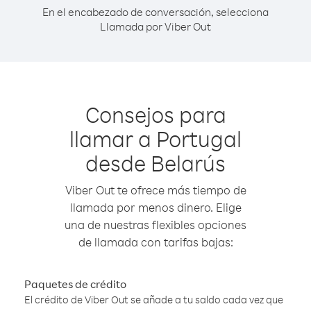
En el encabezado de conversación, selecciona
Llamada por Viber Out
Consejos para
llamar a Portugal
desde Belarús
Viber Out te ofrece más tiempo de
llamada por menos dinero. Elige
una de nuestras flexibles opciones
de llamada con tarifas bajas:
Paquetes de crédito
El crédito de Viber Out se añade a tu saldo cada vez que