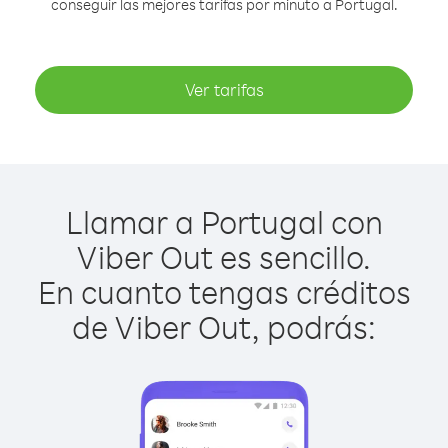
conseguir las mejores tarifas por minuto a Portugal.
Ver tarifas
Llamar a Portugal con
Viber Out es sencillo.
En cuanto tengas créditos
de Viber Out, podrás: