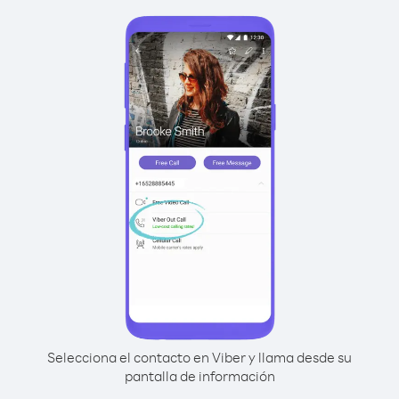
Selecciona el contacto en Viber y llama desde su
pantalla de información