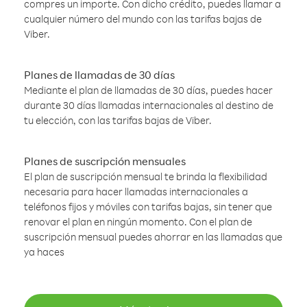
compres un importe. Con dicho crédito, puedes llamar a
cualquier número del mundo con las tarifas bajas de
Viber.
Planes de llamadas de 30 días
Mediante el plan de llamadas de 30 días, puedes hacer
durante 30 días llamadas internacionales al destino de
tu elección, con las tarifas bajas de Viber.
Planes de suscripción mensuales
El plan de suscripción mensual te brinda la flexibilidad
necesaria para hacer llamadas internacionales a
teléfonos fijos y móviles con tarifas bajas, sin tener que
renovar el plan en ningún momento. Con el plan de
suscripción mensual puedes ahorrar en las llamadas que
ya haces