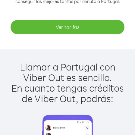
conseguir las mejores tarifas por minuto a Portugal.
Ver tarifas
Llamar a Portugal con
Viber Out es sencillo.
En cuanto tengas créditos
de Viber Out, podrás: