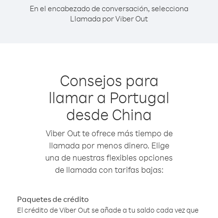
En el encabezado de conversación, selecciona
Llamada por Viber Out
Consejos para
llamar a Portugal
desde China
Viber Out te ofrece más tiempo de
llamada por menos dinero. Elige
una de nuestras flexibles opciones
de llamada con tarifas bajas:
Paquetes de crédito
El crédito de Viber Out se añade a tu saldo cada vez que