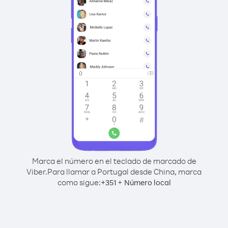
Marca el número en el teclado de marcado de
Viber.
Para llamar a Portugal desde China, marca
como sigue:
+
+
351
Número local