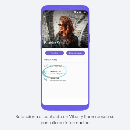
Selecciona el contacto en Viber y llama desde su
pantalla de información