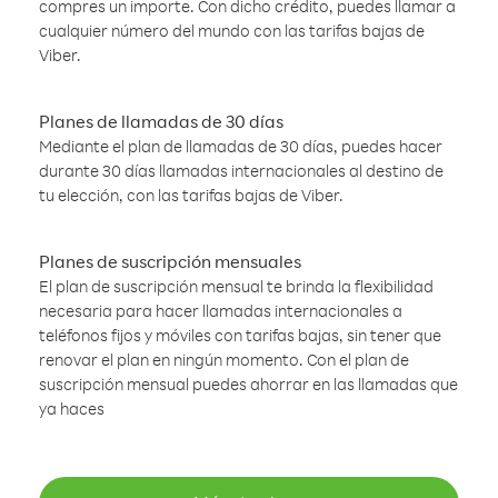
compres un importe. Con dicho crédito, puedes llamar a
cualquier número del mundo con las tarifas bajas de
Viber.
Planes de llamadas de 30 días
Mediante el plan de llamadas de 30 días, puedes hacer
durante 30 días llamadas internacionales al destino de
tu elección, con las tarifas bajas de Viber.
Planes de suscripción mensuales
El plan de suscripción mensual te brinda la flexibilidad
necesaria para hacer llamadas internacionales a
teléfonos fijos y móviles con tarifas bajas, sin tener que
renovar el plan en ningún momento. Con el plan de
suscripción mensual puedes ahorrar en las llamadas que
ya haces