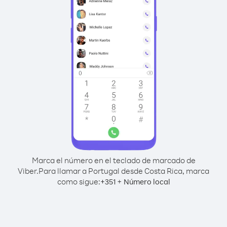
Marca el número en el teclado de marcado de
Viber.
Para llamar a Portugal desde Costa Rica, marca
como sigue:
+
+
351
Número local