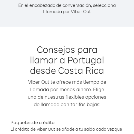
En el encabezado de conversación, selecciona
Llamada por Viber Out
Consejos para
llamar a Portugal
desde Costa Rica
Viber Out te ofrece más tiempo de
llamada por menos dinero. Elige
una de nuestras flexibles opciones
de llamada con tarifas bajas:
Paquetes de crédito
El crédito de Viber Out se añade a tu saldo cada vez que