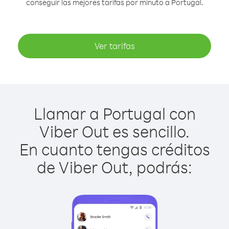
conseguir las mejores tarifas por minuto a Portugal.
Ver tarifas
Llamar a Portugal con
Viber Out es sencillo.
En cuanto tengas créditos
de Viber Out, podrás: