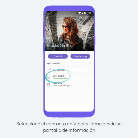
Selecciona el contacto en Viber y llama desde su
pantalla de información