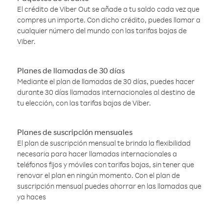
El crédito de Viber Out se añade a tu saldo cada vez que
compres un importe. Con dicho crédito, puedes llamar a
cualquier número del mundo con las tarifas bajas de
Viber.
Planes de llamadas de 30 días
Mediante el plan de llamadas de 30 días, puedes hacer
durante 30 días llamadas internacionales al destino de
tu elección, con las tarifas bajas de Viber.
Planes de suscripción mensuales
El plan de suscripción mensual te brinda la flexibilidad
necesaria para hacer llamadas internacionales a
teléfonos fijos y móviles con tarifas bajas, sin tener que
renovar el plan en ningún momento. Con el plan de
suscripción mensual puedes ahorrar en las llamadas que
ya haces