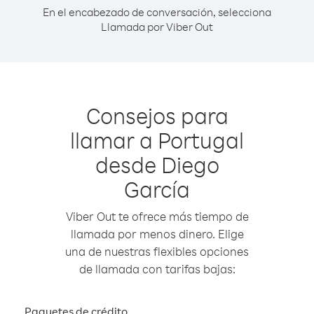
En el encabezado de conversación, selecciona
Llamada por Viber Out
Consejos para
llamar a Portugal
desde Diego
García
Viber Out te ofrece más tiempo de
llamada por menos dinero. Elige
una de nuestras flexibles opciones
de llamada con tarifas bajas:
Paquetes de crédito