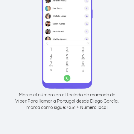
Marca el número en el teclado de marcado de
Viber.
Para llamar a Portugal desde Diego García,
marca como sigue:
+
+
351
Número local