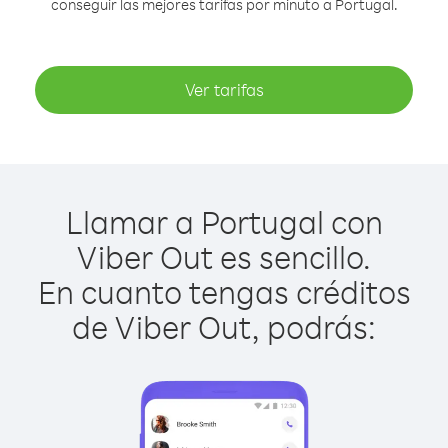
conseguir las mejores tarifas por minuto a Portugal.
Ver tarifas
Llamar a Portugal con
Viber Out es sencillo.
En cuanto tengas créditos
de Viber Out, podrás: