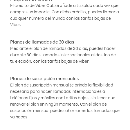
El crédito de Viber Out se añade a tu saldo cada vez que
compres un importe. Con dicho crédito, puedes llamar a
cualquier número del mundo con las tarifas bajas de
Viber.
Planes de llamadas de 30 días
Mediante el plan de llamadas de 30 días, puedes hacer
durante 30 días llamadas internacionales al destino de
tu elección, con las tarifas bajas de Viber.
Planes de suscripción mensuales
El plan de suscripción mensual te brinda la flexibilidad
necesaria para hacer llamadas internacionales a
teléfonos fijos y móviles con tarifas bajas, sin tener que
renovar el plan en ningún momento. Con el plan de
suscripción mensual puedes ahorrar en las llamadas que
ya haces