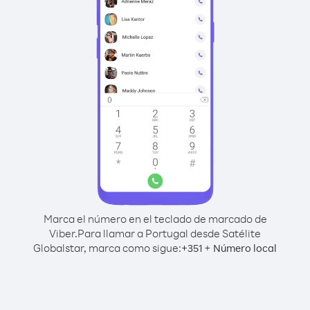
Marca el número en el teclado de marcado de
Viber.
Para llamar a Portugal desde Satélite
Globalstar, marca como sigue:
+
+
351
Número local