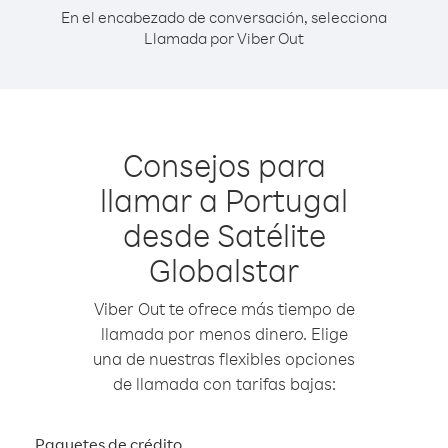
En el encabezado de conversación, selecciona
Llamada por Viber Out
Consejos para
llamar a Portugal
desde Satélite
Globalstar
Viber Out te ofrece más tiempo de
llamada por menos dinero. Elige
una de nuestras flexibles opciones
de llamada con tarifas bajas:
Paquetes de crédito