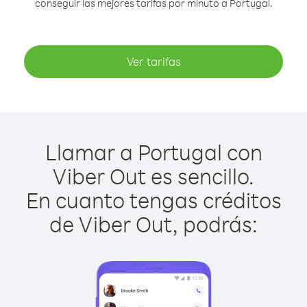
conseguir las mejores tarifas por minuto a Portugal.
Ver tarifas
Llamar a Portugal con
Viber Out es sencillo.
En cuanto tengas créditos
de Viber Out, podrás: