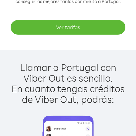
conseguir las mejores tarifas por minuto a Portugal.
Ver tarifas
Llamar a Portugal con
Viber Out es sencillo.
En cuanto tengas créditos
de Viber Out, podrás: