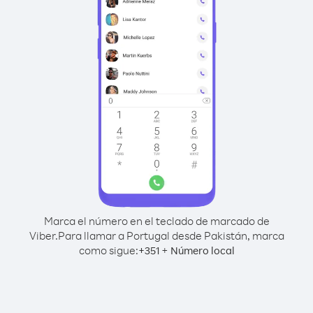
Marca el número en el teclado de marcado de
Viber.
Para llamar a Portugal desde Pakistán, marca
como sigue:
+
+
351
Número local