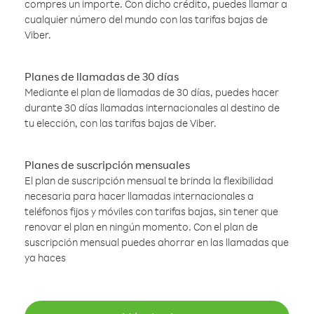
compres un importe. Con dicho crédito, puedes llamar a
cualquier número del mundo con las tarifas bajas de
Viber.
Planes de llamadas de 30 días
Mediante el plan de llamadas de 30 días, puedes hacer
durante 30 días llamadas internacionales al destino de
tu elección, con las tarifas bajas de Viber.
Planes de suscripción mensuales
El plan de suscripción mensual te brinda la flexibilidad
necesaria para hacer llamadas internacionales a
teléfonos fijos y móviles con tarifas bajas, sin tener que
renovar el plan en ningún momento. Con el plan de
suscripción mensual puedes ahorrar en las llamadas que
ya haces