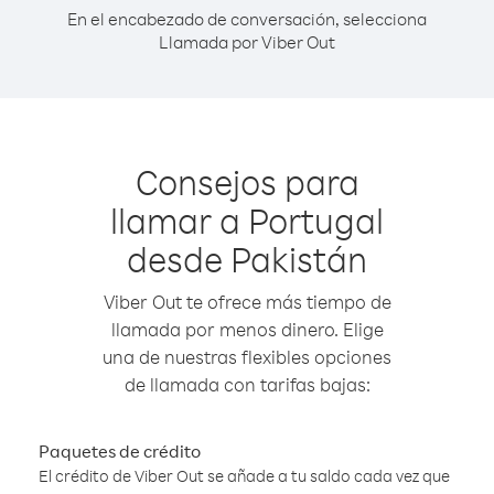
En el encabezado de conversación, selecciona
Llamada por Viber Out
Consejos para
llamar a Portugal
desde Pakistán
Viber Out te ofrece más tiempo de
llamada por menos dinero. Elige
una de nuestras flexibles opciones
de llamada con tarifas bajas:
Paquetes de crédito
El crédito de Viber Out se añade a tu saldo cada vez que