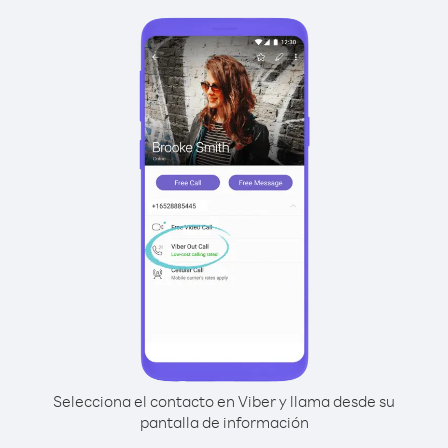
Selecciona el contacto en Viber y llama desde su
pantalla de información