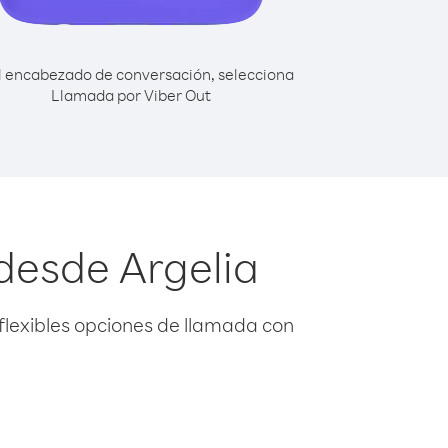
l encabezado de conversación, selecciona
Llamada por Viber Out
desde Argelia
flexibles opciones de llamada con