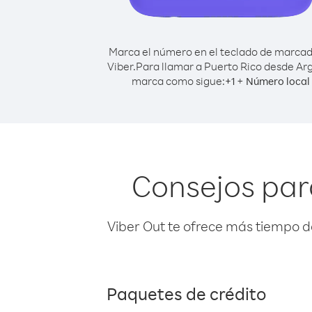
Marca el número en el teclado de marca
Viber.
Para llamar a Puerto Rico desde Arg
marca como sigue:
+
+
1
Número local
Consejos par
Viber Out te ofrece más tiempo d
Paquetes de crédito