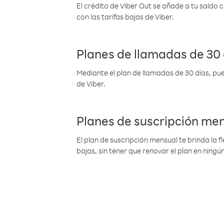
El crédito de Viber Out se añade a tu saldo
con las tarifas bajas de Viber.
Planes de llamadas de 30 
Mediante el plan de llamadas de 30 días, pue
de Viber.
Planes de suscripción me
El plan de suscripción mensual te brinda la f
bajas, sin tener que renovar el plan en nin