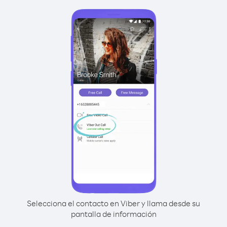
Selecciona el contacto en Viber y llama desde su
pantalla de información