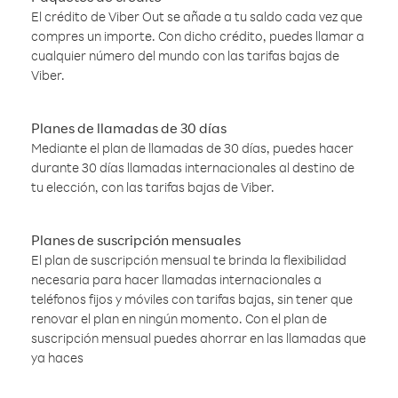
El crédito de Viber Out se añade a tu saldo cada vez que
compres un importe. Con dicho crédito, puedes llamar a
cualquier número del mundo con las tarifas bajas de
Viber.
Planes de llamadas de 30 días
Mediante el plan de llamadas de 30 días, puedes hacer
durante 30 días llamadas internacionales al destino de
tu elección, con las tarifas bajas de Viber.
Planes de suscripción mensuales
El plan de suscripción mensual te brinda la flexibilidad
necesaria para hacer llamadas internacionales a
teléfonos fijos y móviles con tarifas bajas, sin tener que
renovar el plan en ningún momento. Con el plan de
suscripción mensual puedes ahorrar en las llamadas que
ya haces