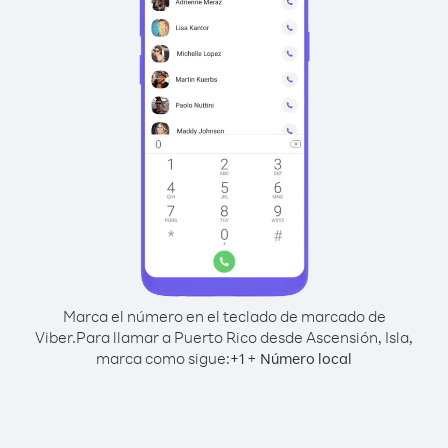
Marca el número en el teclado de marcado de
Viber.
Para llamar a Puerto Rico desde Ascensión, Isla,
marca como sigue:
+
+
1
Número local