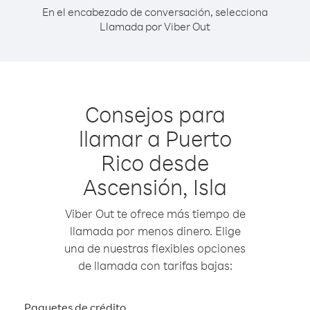
En el encabezado de conversación, selecciona
Llamada por Viber Out
Consejos para
llamar a Puerto
Rico desde
Ascensión, Isla
Viber Out te ofrece más tiempo de
llamada por menos dinero. Elige
una de nuestras flexibles opciones
de llamada con tarifas bajas:
Paquetes de crédito