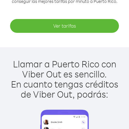
conseguir las mejores tarifas por minuto a Puerto Rico.
Ver tarifas
Llamar a Puerto Rico con
Viber Out es sencillo.
En cuanto tengas créditos
de Viber Out, podrás: