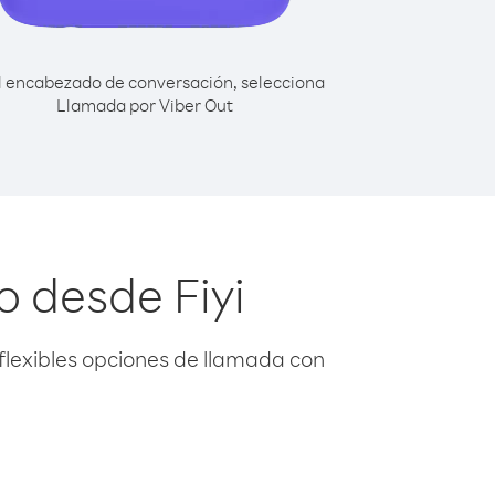
l encabezado de conversación, selecciona
Llamada por Viber Out
o desde Fiyi
flexibles opciones de llamada con