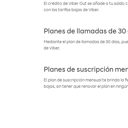
El crédito de Viber Out se añade a tu saldo
con las tarifas bajas de Viber.
Planes de llamadas de 30 
Mediante el plan de llamadas de 30 días, pue
de Viber.
Planes de suscripción me
El plan de suscripción mensual te brinda la f
bajas, sin tener que renovar el plan en nin