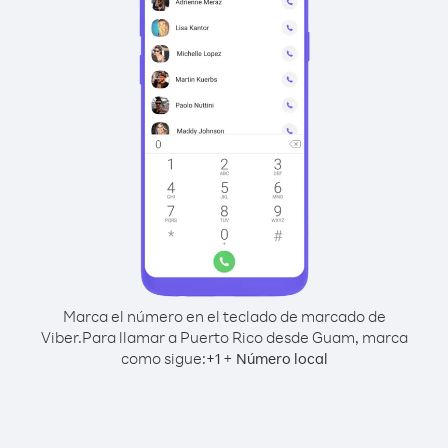
Marca el número en el teclado de marcado de
Viber.
Para llamar a Puerto Rico desde Guam, marca
como sigue:
+
+
1
Número local