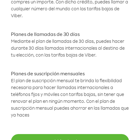
compres un importe. Con dicho crédito, puedes llamar a
cualquier número del mundo con las tarifas bajas de
Viber.
Planes de llamadas de 30 días
Mediante el plan de llamadas de 30 días, puedes hacer
durante 30 días llamadas internacionales al destino de
tu elección, con las tarifas bajas de Viber.
Planes de suscripción mensuales
El plan de suscripción mensual te brinda la flexibilidad
necesaria para hacer llamadas internacionales a
teléfonos fijos y móviles con tarifas bajas, sin tener que
renovar el plan en ningún momento. Con el plan de
suscripción mensual puedes ahorrar en las llamadas que
ya haces