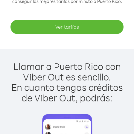
conseguir las mejores tarifas por minuto a Puerto Rico.
Ver tarifas
Llamar a Puerto Rico con
Viber Out es sencillo.
En cuanto tengas créditos
de Viber Out, podrás: