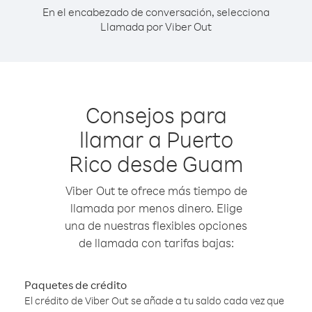
En el encabezado de conversación, selecciona
Llamada por Viber Out
Consejos para
llamar a Puerto
Rico desde Guam
Viber Out te ofrece más tiempo de
llamada por menos dinero. Elige
una de nuestras flexibles opciones
de llamada con tarifas bajas:
Paquetes de crédito
El crédito de Viber Out se añade a tu saldo cada vez que