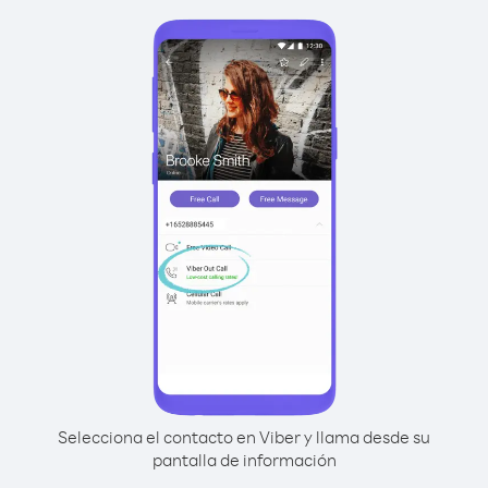
Selecciona el contacto en Viber y llama desde su
pantalla de información