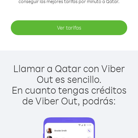
conseguir las mejores tarifas por minuto a Qatar.
Ver tarifas
Llamar a Qatar con Viber
Out es sencillo.
En cuanto tengas créditos
de Viber Out, podrás: