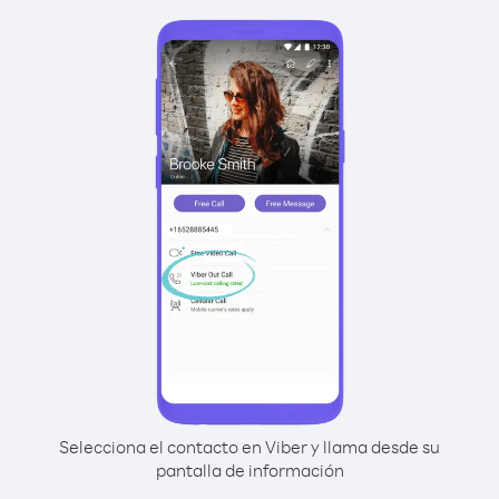
Selecciona el contacto en Viber y llama desde su
pantalla de información