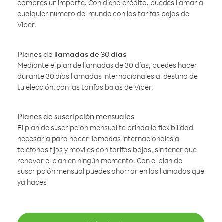
compres un importe. Con dicho crédito, puedes llamar a
cualquier número del mundo con las tarifas bajas de
Viber.
Planes de llamadas de 30 días
Mediante el plan de llamadas de 30 días, puedes hacer
durante 30 días llamadas internacionales al destino de
tu elección, con las tarifas bajas de Viber.
Planes de suscripción mensuales
El plan de suscripción mensual te brinda la flexibilidad
necesaria para hacer llamadas internacionales a
teléfonos fijos y móviles con tarifas bajas, sin tener que
renovar el plan en ningún momento. Con el plan de
suscripción mensual puedes ahorrar en las llamadas que
ya haces