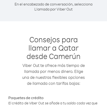
En el encabezado de conversación, selecciona
Llamada por Viber Out
Consejos para
llamar a Qatar
desde Camerún
Viber Out te ofrece más tiempo de
llamada por menos dinero. Elige
una de nuestras flexibles opciones
de llamada con tarifas bajas:
Paquetes de crédito
El crédito de Viber Out se añade a tu saldo cada vez que