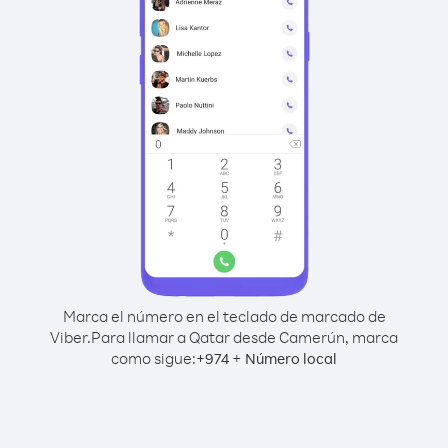
Marca el número en el teclado de marcado de
Viber.
Para llamar a Qatar desde Camerún, marca
como sigue:
+
+
974
Número local