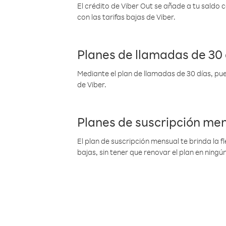
El crédito de Viber Out se añade a tu saldo
con las tarifas bajas de Viber.
Planes de llamadas de 30 
Mediante el plan de llamadas de 30 días, pue
de Viber.
Planes de suscripción me
El plan de suscripción mensual te brinda la f
bajas, sin tener que renovar el plan en nin