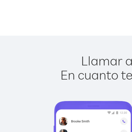
Llamar a
En cuanto te