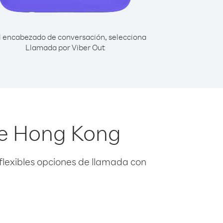
l encabezado de conversación, selecciona
Llamada por Viber Out
de Hong Kong
flexibles opciones de llamada con