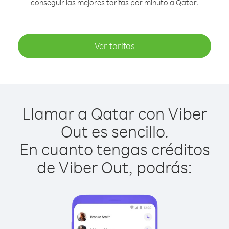
conseguir las mejores tarifas por minuto a Qatar.
Ver tarifas
Llamar a Qatar con Viber
Out es sencillo.
En cuanto tengas créditos
de Viber Out, podrás: