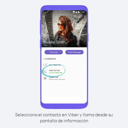
Selecciona el contacto en Viber y llama desde su
pantalla de información