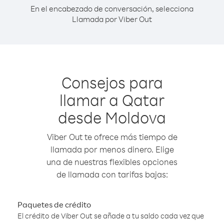
En el encabezado de conversación, selecciona
Llamada por Viber Out
Consejos para
llamar a Qatar
desde Moldova
Viber Out te ofrece más tiempo de
llamada por menos dinero. Elige
una de nuestras flexibles opciones
de llamada con tarifas bajas:
Paquetes de crédito
El crédito de Viber Out se añade a tu saldo cada vez que