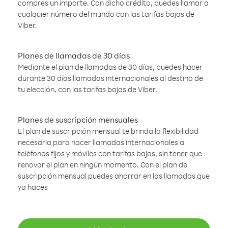
compres un importe. Con dicho crédito, puedes llamar a
cualquier número del mundo con las tarifas bajas de
Viber.
Planes de llamadas de 30 días
Mediante el plan de llamadas de 30 días, puedes hacer
durante 30 días llamadas internacionales al destino de
tu elección, con las tarifas bajas de Viber.
Planes de suscripción mensuales
El plan de suscripción mensual te brinda la flexibilidad
necesaria para hacer llamadas internacionales a
teléfonos fijos y móviles con tarifas bajas, sin tener que
renovar el plan en ningún momento. Con el plan de
suscripción mensual puedes ahorrar en las llamadas que
ya haces