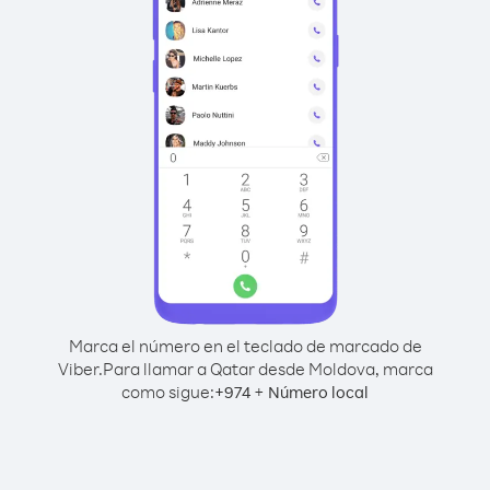
Marca el número en el teclado de marcado de
Viber.
Para llamar a Qatar desde Moldova, marca
como sigue:
+
+
974
Número local