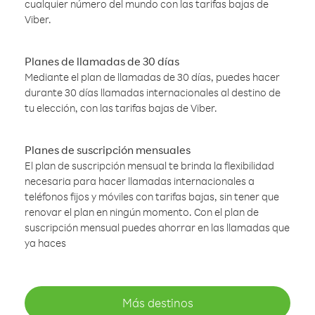
cualquier número del mundo con las tarifas bajas de
Viber.
Planes de llamadas de 30 días
Mediante el plan de llamadas de 30 días, puedes hacer
durante 30 días llamadas internacionales al destino de
tu elección, con las tarifas bajas de Viber.
Planes de suscripción mensuales
El plan de suscripción mensual te brinda la flexibilidad
necesaria para hacer llamadas internacionales a
teléfonos fijos y móviles con tarifas bajas, sin tener que
renovar el plan en ningún momento. Con el plan de
suscripción mensual puedes ahorrar en las llamadas que
ya haces
Más destinos