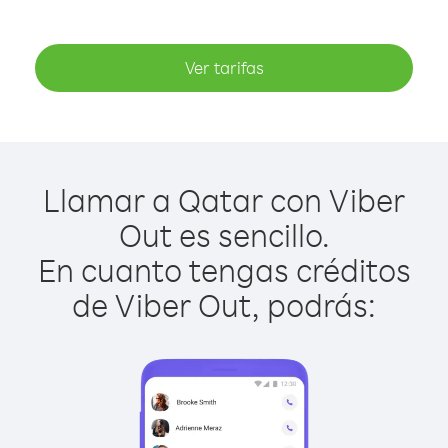
Ver tarifas
Llamar a Qatar con Viber
Out es sencillo.
En cuanto tengas créditos
de Viber Out, podrás: