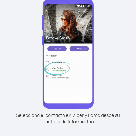
Selecciona el contacto en Viber y llama desde su
pantalla de información