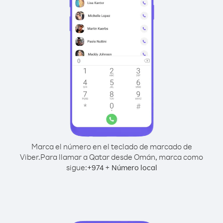
Marca el número en el teclado de marcado de
Viber.
Para llamar a Qatar desde Omán, marca como
sigue:
+
+
974
Número local