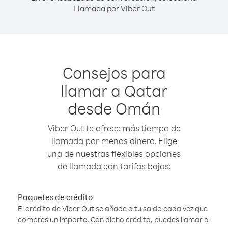
Llamada por Viber Out
Consejos para
llamar a Qatar
desde Omán
Viber Out te ofrece más tiempo de
llamada por menos dinero. Elige
una de nuestras flexibles opciones
de llamada con tarifas bajas:
Paquetes de crédito
El crédito de Viber Out se añade a tu saldo cada vez que
compres un importe. Con dicho crédito, puedes llamar a