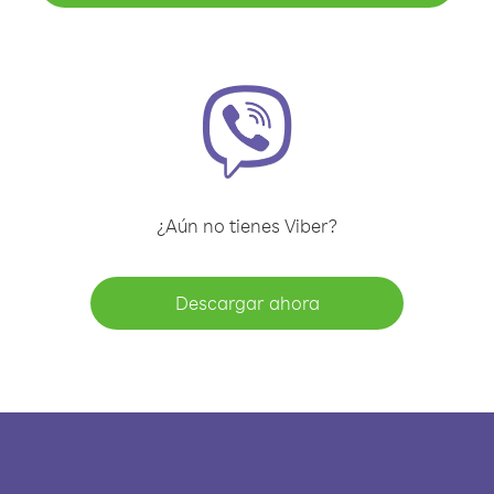
¿Aún no tienes Viber?
Descargar ahora