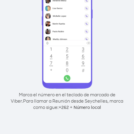
Marca el número en el teclado de marcado de
Viber.
Para llamar a Reunión desde Seychelles, marca
como sigue:
+
+
262
Número local