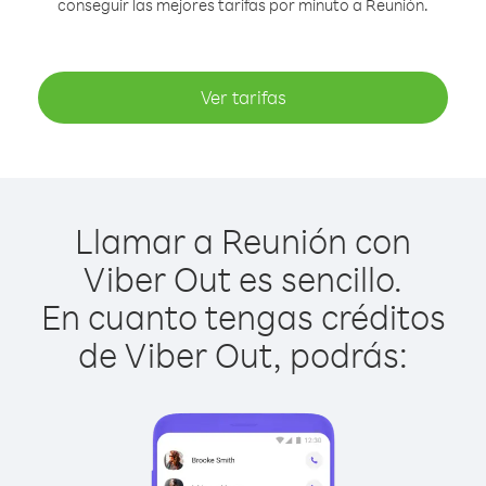
conseguir las mejores tarifas por minuto a Reunión.
Ver tarifas
Llamar a Reunión con
Viber Out es sencillo.
En cuanto tengas créditos
de Viber Out, podrás: