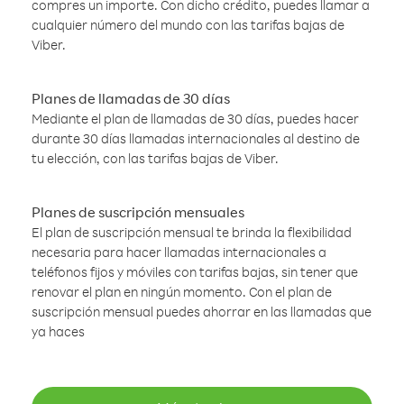
compres un importe. Con dicho crédito, puedes llamar a
cualquier número del mundo con las tarifas bajas de
Viber.
Planes de llamadas de 30 días
Mediante el plan de llamadas de 30 días, puedes hacer
durante 30 días llamadas internacionales al destino de
tu elección, con las tarifas bajas de Viber.
Planes de suscripción mensuales
El plan de suscripción mensual te brinda la flexibilidad
necesaria para hacer llamadas internacionales a
teléfonos fijos y móviles con tarifas bajas, sin tener que
renovar el plan en ningún momento. Con el plan de
suscripción mensual puedes ahorrar en las llamadas que
ya haces