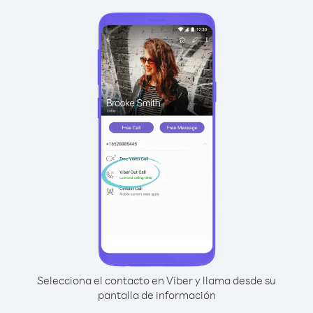
Selecciona el contacto en Viber y llama desde su
pantalla de información