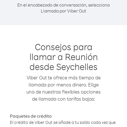
En el encabezado de conversación, selecciona
Llamada por Viber Out
Consejos para
llamar a Reunión
desde Seychelles
Viber Out te ofrece más tiempo de
llamada por menos dinero. Elige
una de nuestras flexibles opciones
de llamada con tarifas bajas:
Paquetes de crédito
El crédito de Viber Out se añade a tu saldo cada vez que