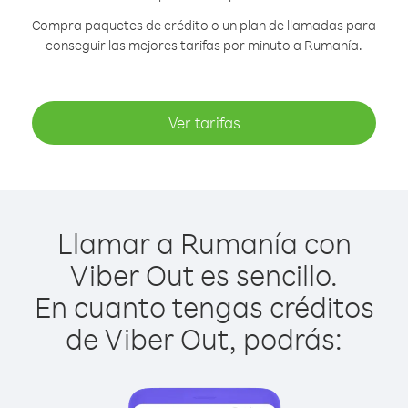
Compra paquetes de crédito o un plan de llamadas para
conseguir las mejores tarifas por minuto a Rumanía.
Ver tarifas
Llamar a Rumanía con
Viber Out es sencillo.
En cuanto tengas créditos
de Viber Out, podrás: