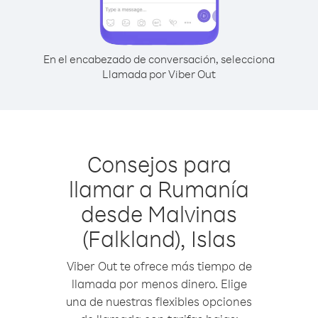
En el encabezado de conversación, selecciona
Llamada por Viber Out
Consejos para
llamar a Rumanía
desde Malvinas
(Falkland), Islas
Viber Out te ofrece más tiempo de
llamada por menos dinero. Elige
una de nuestras flexibles opciones