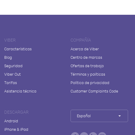
VIBER
COMPAÑÍA
Características
Acerca de Viber
Blog
Centro de marcas
Seguridad
Ofertas de trabajo
Viber Out
Términos y políticas
Tarifas
Política de privacidad
Asistencia técnica
Customer Complaints Code
DESCARGAR
Español
Android
iPhone & iPad