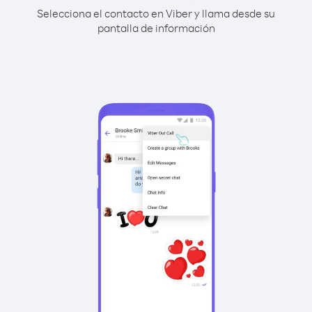
Selecciona el contacto en Viber y llama desde su
pantalla de información