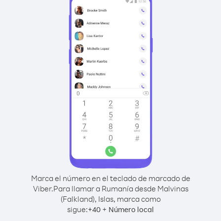
Marca el número en el teclado de marcado de
Viber.
Para llamar a Rumanía desde Malvinas
(Falkland), Islas, marca como
sigue:
+
+
40
Número local